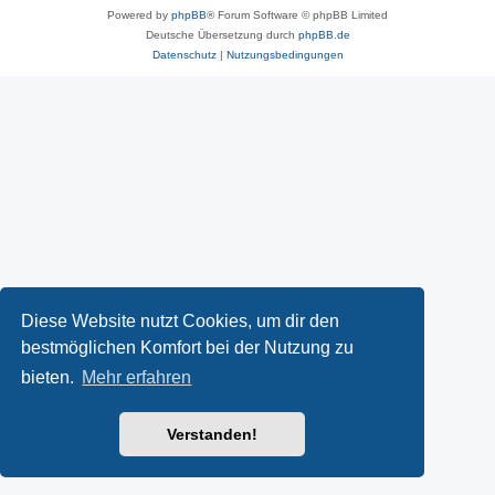
Powered by
phpBB
® Forum Software © phpBB Limited
Deutsche Übersetzung durch
phpBB.de
Datenschutz
|
Nutzungsbedingungen
Diese Website nutzt Cookies, um dir den
bestmöglichen Komfort bei der Nutzung zu
bieten.
Mehr erfahren
Verstanden!