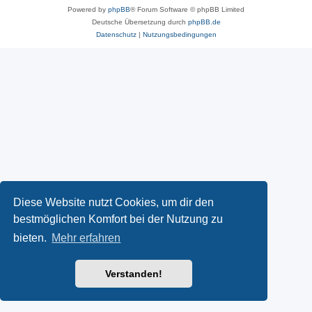
Powered by
phpBB
® Forum Software © phpBB Limited
Deutsche Übersetzung durch
phpBB.de
Datenschutz
|
Nutzungsbedingungen
Diese Website nutzt Cookies, um dir den
bestmöglichen Komfort bei der Nutzung zu
bieten.
Mehr erfahren
Verstanden!