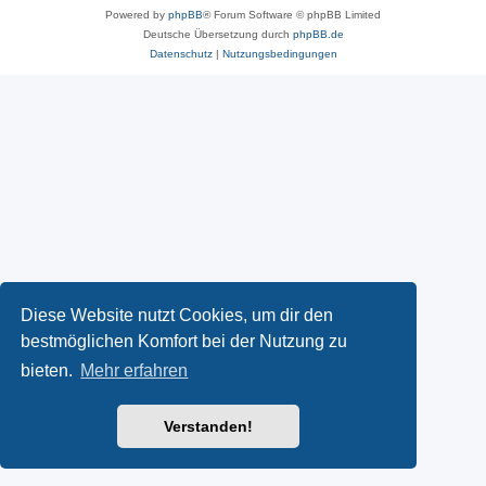
Powered by
phpBB
® Forum Software © phpBB Limited
Deutsche Übersetzung durch
phpBB.de
Datenschutz
|
Nutzungsbedingungen
Diese Website nutzt Cookies, um dir den
bestmöglichen Komfort bei der Nutzung zu
bieten.
Mehr erfahren
Verstanden!