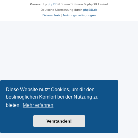
Powered by
phpBB
® Forum Software © phpBB Limited
Deutsche Übersetzung durch
phpBB.de
Datenschutz
|
Nutzungsbedingungen
Diese Website nutzt Cookies, um dir den
bestmöglichen Komfort bei der Nutzung zu
bieten.
Mehr erfahren
Verstanden!