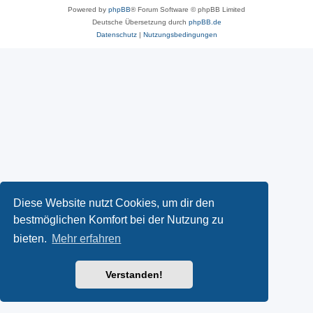
Powered by
phpBB
® Forum Software © phpBB Limited
Deutsche Übersetzung durch
phpBB.de
Datenschutz
|
Nutzungsbedingungen
Diese Website nutzt Cookies, um dir den
bestmöglichen Komfort bei der Nutzung zu
bieten.
Mehr erfahren
Verstanden!