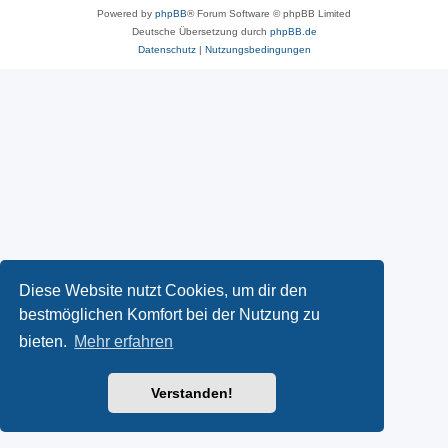
Powered by
phpBB
® Forum Software © phpBB Limited
Deutsche Übersetzung durch
phpBB.de
Datenschutz
|
Nutzungsbedingungen
Diese Website nutzt Cookies, um dir den
bestmöglichen Komfort bei der Nutzung zu
bieten.
Mehr erfahren
Verstanden!