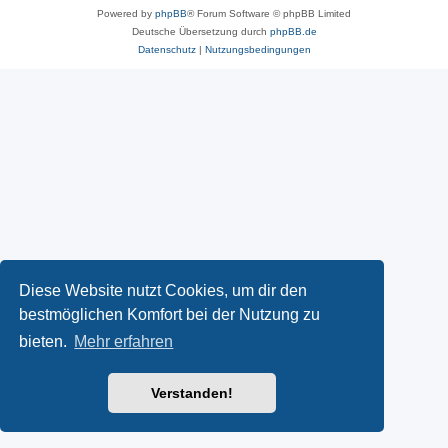
Powered by
phpBB
® Forum Software © phpBB Limited
Deutsche Übersetzung durch
phpBB.de
Datenschutz
|
Nutzungsbedingungen
Diese Website nutzt Cookies, um dir den
bestmöglichen Komfort bei der Nutzung zu
bieten.
Mehr erfahren
Verstanden!