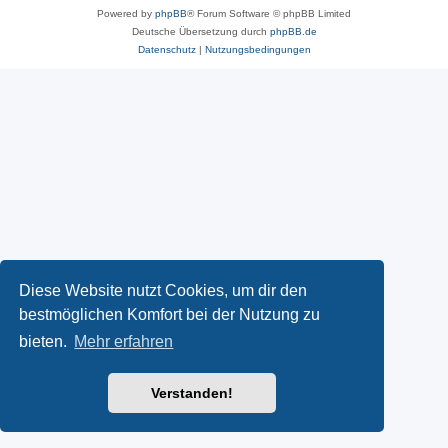
Powered by
phpBB
® Forum Software © phpBB Limited
Deutsche Übersetzung durch
phpBB.de
Datenschutz
|
Nutzungsbedingungen
Diese Website nutzt Cookies, um dir den
bestmöglichen Komfort bei der Nutzung zu
bieten.
Mehr erfahren
Verstanden!