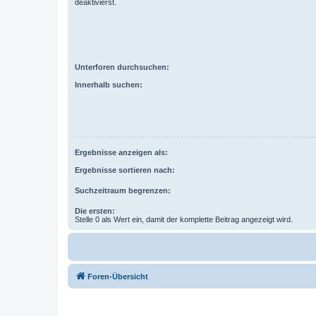
deaktivierst.
Unterforen durchsuchen:
Innerhalb suchen:
Ergebnisse anzeigen als:
Ergebnisse sortieren nach:
Suchzeitraum begrenzen:
Die ersten:
Stelle 0 als Wert ein, damit der komplette Beitrag angezeigt wird.
Foren-Übersicht