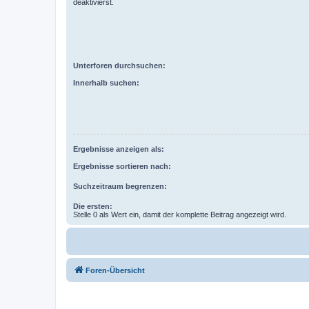
deaktivierst.
Unterforen durchsuchen:
Innerhalb suchen:
Ergebnisse anzeigen als:
Ergebnisse sortieren nach:
Suchzeitraum begrenzen:
Die ersten:
Stelle 0 als Wert ein, damit der komplette Beitrag angezeigt wird.
Foren-Übersicht