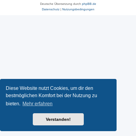
Deutsche Übersetzung durch
phpBB.de
Datenschutz
|
Nutzungsbedingungen
Diese Website nutzt Cookies, um dir den
bestmöglichen Komfort bei der Nutzung zu
bieten.
Mehr erfahren
Verstanden!