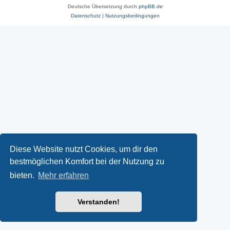
Deutsche Übersetzung durch
phpBB.de
Datenschutz
|
Nutzungsbedingungen
Diese Website nutzt Cookies, um dir den
bestmöglichen Komfort bei der Nutzung zu
bieten.
Mehr erfahren
Verstanden!