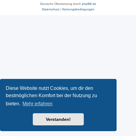
Deutsche Übersetzung durch
phpBB.de
Datenschutz
|
Nutzungsbedingungen
Diese Website nutzt Cookies, um dir den
bestmöglichen Komfort bei der Nutzung zu
bieten.
Mehr erfahren
Verstanden!