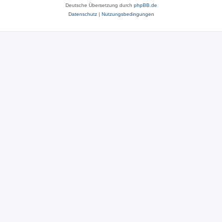
Deutsche Übersetzung durch
phpBB.de
Datenschutz
|
Nutzungsbedingungen