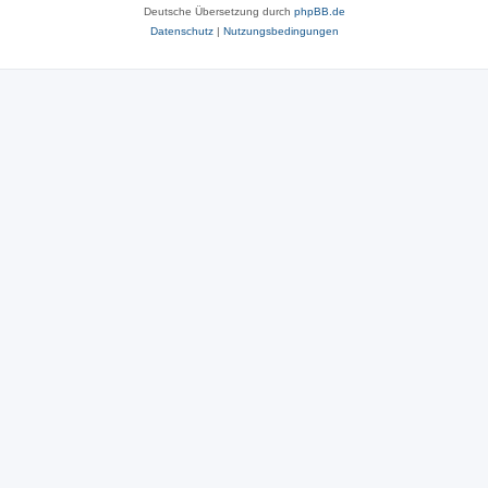
Deutsche Übersetzung durch
phpBB.de
Datenschutz
|
Nutzungsbedingungen