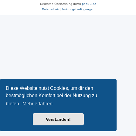
Deutsche Übersetzung durch
phpBB.de
Datenschutz
|
Nutzungsbedingungen
Diese Website nutzt Cookies, um dir den
bestmöglichen Komfort bei der Nutzung zu
bieten.
Mehr erfahren
Verstanden!