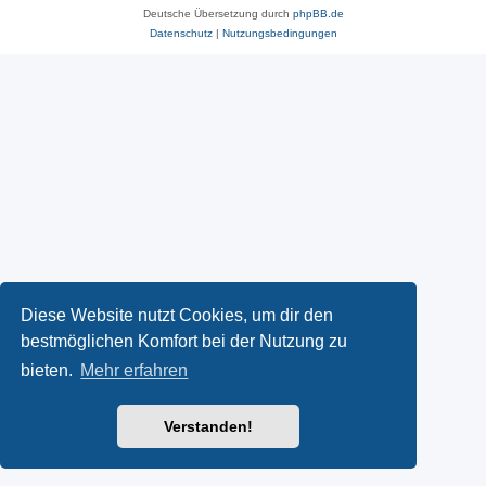
Deutsche Übersetzung durch
phpBB.de
Datenschutz
|
Nutzungsbedingungen
Diese Website nutzt Cookies, um dir den
bestmöglichen Komfort bei der Nutzung zu
bieten.
Mehr erfahren
Verstanden!