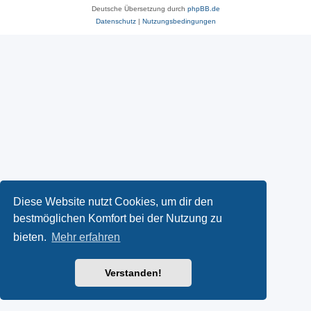
Deutsche Übersetzung durch
phpBB.de
Datenschutz
|
Nutzungsbedingungen
Diese Website nutzt Cookies, um dir den
bestmöglichen Komfort bei der Nutzung zu
bieten.
Mehr erfahren
Verstanden!