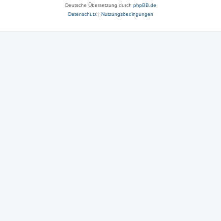
Deutsche Übersetzung durch
phpBB.de
Datenschutz
|
Nutzungsbedingungen