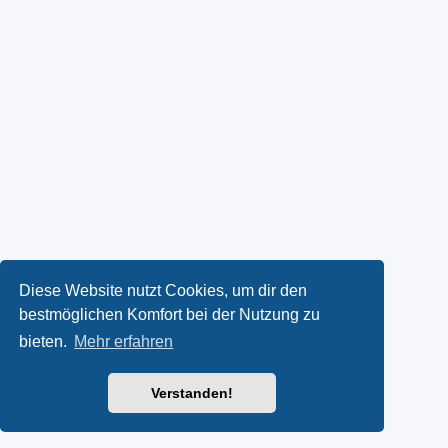
Diese Website nutzt Cookies, um dir den
bestmöglichen Komfort bei der Nutzung zu
bieten.
Mehr erfahren
Verstanden!