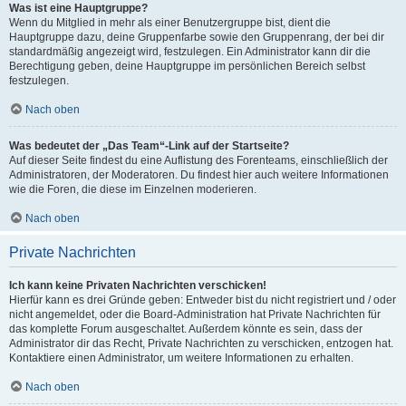
Was ist eine Hauptgruppe?
Wenn du Mitglied in mehr als einer Benutzergruppe bist, dient die
Hauptgruppe dazu, deine Gruppenfarbe sowie den Gruppenrang, der bei dir
standardmäßig angezeigt wird, festzulegen. Ein Administrator kann dir die
Berechtigung geben, deine Hauptgruppe im persönlichen Bereich selbst
festzulegen.
Nach oben
Was bedeutet der „Das Team“-Link auf der Startseite?
Auf dieser Seite findest du eine Auflistung des Forenteams, einschließlich der
Administratoren, der Moderatoren. Du findest hier auch weitere Informationen
wie die Foren, die diese im Einzelnen moderieren.
Nach oben
Private Nachrichten
Ich kann keine Privaten Nachrichten verschicken!
Hierfür kann es drei Gründe geben: Entweder bist du nicht registriert und / oder
nicht angemeldet, oder die Board-Administration hat Private Nachrichten für
das komplette Forum ausgeschaltet. Außerdem könnte es sein, dass der
Administrator dir das Recht, Private Nachrichten zu verschicken, entzogen hat.
Kontaktiere einen Administrator, um weitere Informationen zu erhalten.
Nach oben