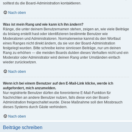
solltest du die Board-Administration kontaktieren.
Nach oben
Was ist mein Rang und wie kann ich ihn ändern?
Ränge, die unter deinem Benutzernamen stehen, zeigen an, wie viele Beiträge
du bislang erstellt hast oder identifizieren bestimmte Benutzer wie
Moderatoren und Administratoren. Normalerweise kannst du den Wortlaut
eines Ranges nicht direkt ändern, da sie von der Board-Administration
festgelegt wurden. Bitte schreibe keine sinnlosen Beiträge, nur um deinen
Rang zu erhöhen — die meisten Boards dulden dieses Verhalten nicht und ein
Moderator oder Administrator wird deinen Rang unter Umständen einfach
wieder zurücksetzen.
Nach oben
Wenn ich bei einem Benutzer auf den E-Mail-Link klicke, werde ich
aufgefordert, mich anzumelden.
Nur registrierte Benutzer dürfen die foreninterne E-Mail-Funktion für
Nachrichten an andere Benutzer nutzen, falls diese von der Board-
Administration freigeschaltet wurde. Diese Maßnahme soll den Missbrauch
dieses Systems durch Gäste verhindern.
Nach oben
Beiträge schreiben