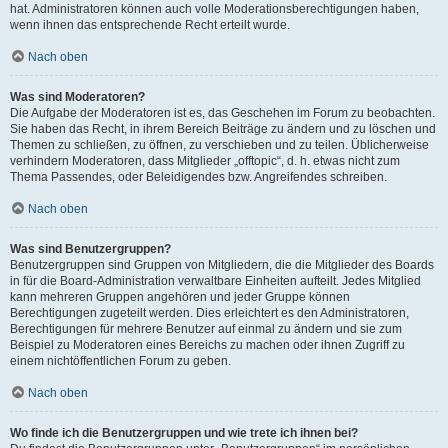
hat. Administratoren können auch volle Moderationsberechtigungen haben,
wenn ihnen das entsprechende Recht erteilt wurde.
Nach oben
Was sind Moderatoren?
Die Aufgabe der Moderatoren ist es, das Geschehen im Forum zu beobachten.
Sie haben das Recht, in ihrem Bereich Beiträge zu ändern und zu löschen und
Themen zu schließen, zu öffnen, zu verschieben und zu teilen. Üblicherweise
verhindern Moderatoren, dass Mitglieder „offtopic“, d. h. etwas nicht zum
Thema Passendes, oder Beleidigendes bzw. Angreifendes schreiben.
Nach oben
Was sind Benutzergruppen?
Benutzergruppen sind Gruppen von Mitgliedern, die die Mitglieder des Boards
in für die Board-Administration verwaltbare Einheiten aufteilt. Jedes Mitglied
kann mehreren Gruppen angehören und jeder Gruppe können
Berechtigungen zugeteilt werden. Dies erleichtert es den Administratoren,
Berechtigungen für mehrere Benutzer auf einmal zu ändern und sie zum
Beispiel zu Moderatoren eines Bereichs zu machen oder ihnen Zugriff zu
einem nichtöffentlichen Forum zu geben.
Nach oben
Wo finde ich die Benutzergruppen und wie trete ich ihnen bei?