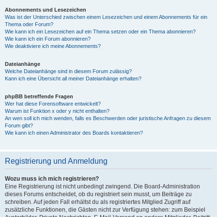
Abonnements und Lesezeichen
Was ist der Unterschied zwischen einem Lesezeichen und einem Abonnements für ein
Thema oder Forum?
Wie kann ich ein Lesezeichen auf ein Thema setzen oder ein Thema abonnieren?
Wie kann ich ein Forum abonnieren?
Wie deaktiviere ich meine Abonnements?
Dateianhänge
Welche Dateianhänge sind in diesem Forum zulässig?
Kann ich eine Übersicht all meiner Dateianhänge erhalten?
phpBB betreffende Fragen
Wer hat diese Forensoftware entwickelt?
Warum ist Funktion x oder y nicht enthalten?
An wen soll ich mich wenden, falls es Beschwerden oder juristische Anfragen zu diesem
Forum gibt?
Wie kann ich einen Administrator des Boards kontaktieren?
Registrierung und Anmeldung
Wozu muss ich mich registrieren?
Eine Registrierung ist nicht unbedingt zwingend. Die Board-Administration
dieses Forums entscheidet, ob du registriert sein musst, um Beiträge zu
schreiben. Auf jeden Fall erhältst du als registriertes Mitglied Zugriff auf
zusätzliche Funktionen, die Gästen nicht zur Verfügung stehen: zum Beispiel