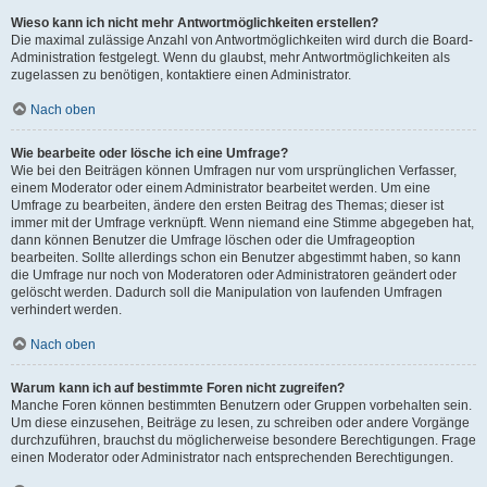
Wieso kann ich nicht mehr Antwortmöglichkeiten erstellen?
Die maximal zulässige Anzahl von Antwortmöglichkeiten wird durch die Board-
Administration festgelegt. Wenn du glaubst, mehr Antwortmöglichkeiten als
zugelassen zu benötigen, kontaktiere einen Administrator.
Nach oben
Wie bearbeite oder lösche ich eine Umfrage?
Wie bei den Beiträgen können Umfragen nur vom ursprünglichen Verfasser,
einem Moderator oder einem Administrator bearbeitet werden. Um eine
Umfrage zu bearbeiten, ändere den ersten Beitrag des Themas; dieser ist
immer mit der Umfrage verknüpft. Wenn niemand eine Stimme abgegeben hat,
dann können Benutzer die Umfrage löschen oder die Umfrageoption
bearbeiten. Sollte allerdings schon ein Benutzer abgestimmt haben, so kann
die Umfrage nur noch von Moderatoren oder Administratoren geändert oder
gelöscht werden. Dadurch soll die Manipulation von laufenden Umfragen
verhindert werden.
Nach oben
Warum kann ich auf bestimmte Foren nicht zugreifen?
Manche Foren können bestimmten Benutzern oder Gruppen vorbehalten sein.
Um diese einzusehen, Beiträge zu lesen, zu schreiben oder andere Vorgänge
durchzuführen, brauchst du möglicherweise besondere Berechtigungen. Frage
einen Moderator oder Administrator nach entsprechenden Berechtigungen.