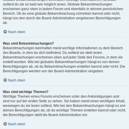
solltest du sie so bald wie möglich lesen. Globale Bekanntmachungen
erscheinen ganz oben in jedem Forum und ebenfalls in deinem persönlichen
Bereich. Ob du eine globale Bekanntmachung schreiben kannst oder nicht,
hängt von den durch die Board-Administration vergebenen Berechtigungen
ab.
Nach oben
Was sind Bekanntmachungen?
Bekanntmachungen beinhalten meist wichtige Informationen zu dem Bereich
des Boards, in dem du dich befindest. Du solltest sie stets lesen.
Bekanntmachungen erscheinen oben auf jeder Seite des Forums, in dem sie
erstellt wurden. Wie bei globalen Bekanntmachungen hängt es von deinen
Berechtigungen ab, ob du Bekanntmachungen erstellen kannst oder nicht. Die
Berechtigungen werden von der Board-Administration vergeben.
Nach oben
Was sind wichtige Themen?
Wichtige Themen eines Forums erscheinen unter den Ankündigungen und
sind nur auf der ersten Seite zu sehen. Sie haben meist einen wichtigen Inhalt,
weswegen du sie lesen solltest. Wie bei den Bekanntmachungen hängt es von
deinen Berechtigungen ab, ob du wichtige Themen erstellen kannst oder nicht;
die Berechtigungen stellt die Board-Administration ein.
Nach oben