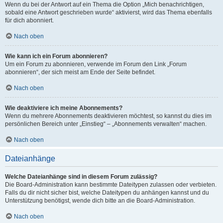
Wenn du bei der Antwort auf ein Thema die Option „Mich benachrichtigen,
sobald eine Antwort geschrieben wurde“ aktivierst, wird das Thema ebenfalls
für dich abonniert.
Nach oben
Wie kann ich ein Forum abonnieren?
Um ein Forum zu abonnieren, verwende im Forum den Link „Forum
abonnieren“, der sich meist am Ende der Seite befindet.
Nach oben
Wie deaktiviere ich meine Abonnements?
Wenn du mehrere Abonnements deaktivieren möchtest, so kannst du dies im
persönlichen Bereich unter „Einstieg“ – „Abonnements verwalten“ machen.
Nach oben
Dateianhänge
Welche Dateianhänge sind in diesem Forum zulässig?
Die Board-Administration kann bestimmte Dateitypen zulassen oder verbieten.
Falls du dir nicht sicher bist, welche Dateitypen du anhängen kannst und du
Unterstützung benötigst, wende dich bitte an die Board-Administration.
Nach oben