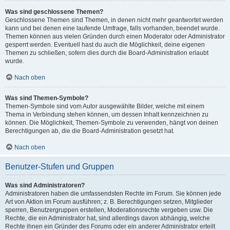
Was sind geschlossene Themen?
Geschlossene Themen sind Themen, in denen nicht mehr geantwortet werden
kann und bei denen eine laufende Umfrage, falls vorhanden, beendet wurde.
Themen können aus vielen Gründen durch einen Moderator oder Administrator
gesperrt werden. Eventuell hast du auch die Möglichkeit, deine eigenen
Themen zu schließen, sofern dies durch die Board-Administration erlaubt
wurde.
Nach oben
Was sind Themen-Symbole?
Themen-Symbole sind vom Autor ausgewählte Bilder, welche mit einem
Thema in Verbindung stehen können, um dessen Inhalt kennzeichnen zu
können. Die Möglichkeit, Themen-Symbole zu verwenden, hängt von deinen
Berechtigungen ab, die die Board-Administration gesetzt hat.
Nach oben
Benutzer-Stufen und Gruppen
Was sind Administratoren?
Administratoren haben die umfassendsten Rechte im Forum. Sie können jede
Art von Aktion im Forum ausführen; z. B. Berechtigungen setzen, Mitglieder
sperren, Benutzergruppen erstellen, Moderationsrechte vergeben usw. Die
Rechte, die ein Administrator hat, sind allerdings davon abhängig, welche
Rechte ihnen ein Gründer des Forums oder ein anderer Administrator erteilt