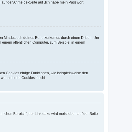
du auf der Anmelde-Seite auf „Ich habe mein Passwort
den Missbrauch deines Benutzerkontos durch einen Dritten. Um
 einem öffentlichen Computer, zum Beispiel in einem
chen Cookies einige Funktionen, wie beispielsweise den
, wenn du die Cookies löscht.
nlichen Bereich“; der Link dazu wird meist oben auf der Seite