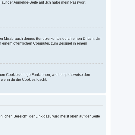
du auf der Anmelde-Seite auf „Ich habe mein Passwort
den Missbrauch deines Benutzerkontos durch einen Dritten. Um
 einem öffentlichen Computer, zum Beispiel in einem
chen Cookies einige Funktionen, wie beispielsweise den
, wenn du die Cookies löscht.
nlichen Bereich“; der Link dazu wird meist oben auf der Seite