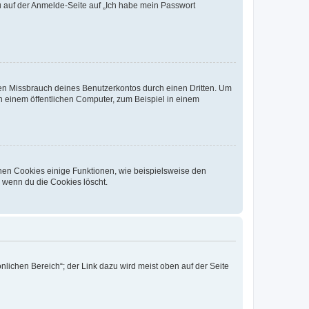
du auf der Anmelde-Seite auf „Ich habe mein Passwort
den Missbrauch deines Benutzerkontos durch einen Dritten. Um
 einem öffentlichen Computer, zum Beispiel in einem
chen Cookies einige Funktionen, wie beispielsweise den
, wenn du die Cookies löscht.
nlichen Bereich“; der Link dazu wird meist oben auf der Seite