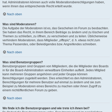
hat. Administratoren können auch volle Moderationsberechtigungen haben,
wenn ihnen das entsprechende Recht erteilt wurde.
Nach oben
Was sind Moderatoren?
Die Aufgabe der Moderatoren ist es, das Geschehen im Forum zu beobachten.
Sie haben das Recht, in ihrem Bereich Beiträge zu ändern und zu löschen und
Themen zu schließen, zu öffnen, zu verschieben und zu teilen. Üblicherweise
verhindern Moderatoren, dass Mitglieder „offtopic“, d. h. etwas nicht zum
Thema Passendes, oder Beleidigendes bzw. Angreifendes schreiben.
Nach oben
Was sind Benutzergruppen?
Benutzergruppen sind Gruppen von Mitgliedern, die die Mitglieder des Boards
in für die Board-Administration verwaltbare Einheiten aufteilt. Jedes Mitglied
kann mehreren Gruppen angehören und jeder Gruppe können
Berechtigungen zugeteilt werden. Dies erleichtert es den Administratoren,
Berechtigungen für mehrere Benutzer auf einmal zu ändern und sie zum
Beispiel zu Moderatoren eines Bereichs zu machen oder ihnen Zugriff zu
einem nichtöffentlichen Forum zu geben.
Nach oben
Wo finde ich die Benutzergruppen und wie trete ich ihnen bei?