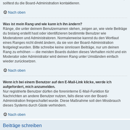
solltest du die Board-Administration kontaktieren.
Nach oben
Was ist mein Rang und wie kann ich ihn ändern?
Ränge, die unter deinem Benutzernamen stehen, zeigen an, wie viele Beiträge
du bislang erstellt hast oder identifizieren bestimmte Benutzer wie
Moderatoren und Administratoren. Normalerweise kannst du den Wortlaut
eines Ranges nicht direkt ändern, da sie von der Board-Administration
festgelegt wurden. Bitte schreibe keine sinnlosen Beiträge, nur um deinen
Rang zu erhöhen — die meisten Boards dulden dieses Verhalten nicht und ein
Moderator oder Administrator wird deinen Rang unter Umständen einfach
wieder zurücksetzen.
Nach oben
Wenn ich bei einem Benutzer auf den E-Mail-Link klicke, werde ich
aufgefordert, mich anzumelden.
Nur registrierte Benutzer dürfen die foreninterne E-Mail-Funktion für
Nachrichten an andere Benutzer nutzen, falls diese von der Board-
Administration freigeschaltet wurde. Diese Maßnahme soll den Missbrauch
dieses Systems durch Gäste verhindern.
Nach oben
Beiträge schreiben