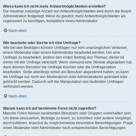
Wieso kann ich nicht mehr Antwortmöglichkeiten erstellen?
Die maximal zulässige Anzahl von Antwortmöglichkeiten wird durch die Board-
Administration festgelegt. Wenn du glaubst, mehr Antwortmöglichkeiten als
zugelassen zu benötigen, kontaktiere einen Administrator.
Nach oben
Wie bearbeite oder lösche ich eine Umfrage?
Wie bei den Beiträgen können Umfragen nur vom ursprünglichen Verfasser,
einem Moderator oder einem Administrator bearbeitet werden. Um eine
Umfrage zu bearbeiten, ändere den ersten Beitrag des Themas; dieser ist
immer mit der Umfrage verknüpft. Wenn niemand eine Stimme abgegeben hat,
dann können Benutzer die Umfrage löschen oder die Umfrageoption
bearbeiten. Sollte allerdings schon ein Benutzer abgestimmt haben, so kann
die Umfrage nur noch von Moderatoren oder Administratoren geändert oder
gelöscht werden. Dadurch soll die Manipulation von laufenden Umfragen
verhindert werden.
Nach oben
Warum kann ich auf bestimmte Foren nicht zugreifen?
Manche Foren können bestimmten Benutzern oder Gruppen vorbehalten sein.
Um diese einzusehen, Beiträge zu lesen, zu schreiben oder andere Vorgänge
durchzuführen, brauchst du möglicherweise besondere Berechtigungen. Frage
einen Moderator oder Administrator nach entsprechenden Berechtigungen.