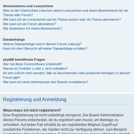
Abonnements und Lesezeichen
Was ist der Unterschied zwischen einem Lesezeichen und einem Abonnements für ein
Thema oder Forum?
Wie kann ich ein Lesezeichen auf ein Thema setzen oder ein Thema abonnieren?
Wie kann ich ein Forum abonnieren?
Wie deaktiviere ich meine Abonnements?
Dateianhänge
Welche Dateianhänge sind in diesem Forum zulässig?
Kann ich eine Übersicht all meiner Dateianhänge erhalten?
phpBB betreffende Fragen
Wer hat diese Forensoftware entwickelt?
Warum ist Funktion x oder y nicht enthalten?
An wen soll ich mich wenden, falls es Beschwerden oder juristische Anfragen zu diesem
Forum gibt?
Wie kann ich einen Administrator des Boards kontaktieren?
Registrierung und Anmeldung
Wozu muss ich mich registrieren?
Eine Registrierung ist nicht unbedingt zwingend. Die Board-Administration
dieses Forums entscheidet, ob du registriert sein musst, um Beiträge zu
schreiben. Auf jeden Fall erhältst du als registriertes Mitglied Zugriff auf
zusätzliche Funktionen, die Gästen nicht zur Verfügung stehen: zum Beispiel