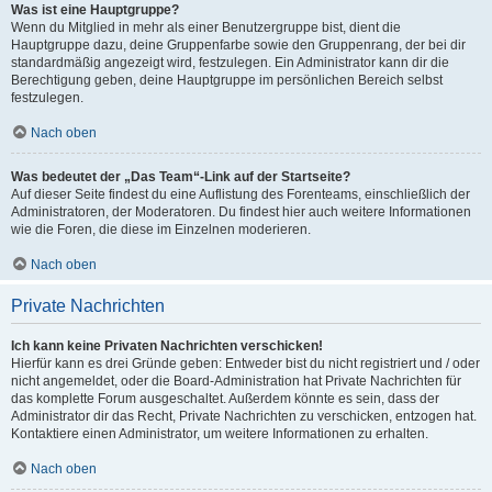
Was ist eine Hauptgruppe?
Wenn du Mitglied in mehr als einer Benutzergruppe bist, dient die
Hauptgruppe dazu, deine Gruppenfarbe sowie den Gruppenrang, der bei dir
standardmäßig angezeigt wird, festzulegen. Ein Administrator kann dir die
Berechtigung geben, deine Hauptgruppe im persönlichen Bereich selbst
festzulegen.
Nach oben
Was bedeutet der „Das Team“-Link auf der Startseite?
Auf dieser Seite findest du eine Auflistung des Forenteams, einschließlich der
Administratoren, der Moderatoren. Du findest hier auch weitere Informationen
wie die Foren, die diese im Einzelnen moderieren.
Nach oben
Private Nachrichten
Ich kann keine Privaten Nachrichten verschicken!
Hierfür kann es drei Gründe geben: Entweder bist du nicht registriert und / oder
nicht angemeldet, oder die Board-Administration hat Private Nachrichten für
das komplette Forum ausgeschaltet. Außerdem könnte es sein, dass der
Administrator dir das Recht, Private Nachrichten zu verschicken, entzogen hat.
Kontaktiere einen Administrator, um weitere Informationen zu erhalten.
Nach oben