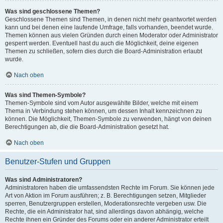
Was sind geschlossene Themen?
Geschlossene Themen sind Themen, in denen nicht mehr geantwortet werden
kann und bei denen eine laufende Umfrage, falls vorhanden, beendet wurde.
Themen können aus vielen Gründen durch einen Moderator oder Administrator
gesperrt werden. Eventuell hast du auch die Möglichkeit, deine eigenen
Themen zu schließen, sofern dies durch die Board-Administration erlaubt
wurde.
Nach oben
Was sind Themen-Symbole?
Themen-Symbole sind vom Autor ausgewählte Bilder, welche mit einem
Thema in Verbindung stehen können, um dessen Inhalt kennzeichnen zu
können. Die Möglichkeit, Themen-Symbole zu verwenden, hängt von deinen
Berechtigungen ab, die die Board-Administration gesetzt hat.
Nach oben
Benutzer-Stufen und Gruppen
Was sind Administratoren?
Administratoren haben die umfassendsten Rechte im Forum. Sie können jede
Art von Aktion im Forum ausführen; z. B. Berechtigungen setzen, Mitglieder
sperren, Benutzergruppen erstellen, Moderationsrechte vergeben usw. Die
Rechte, die ein Administrator hat, sind allerdings davon abhängig, welche
Rechte ihnen ein Gründer des Forums oder ein anderer Administrator erteilt