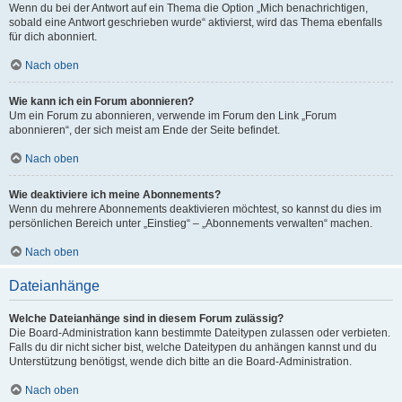
Wenn du bei der Antwort auf ein Thema die Option „Mich benachrichtigen,
sobald eine Antwort geschrieben wurde“ aktivierst, wird das Thema ebenfalls
für dich abonniert.
Nach oben
Wie kann ich ein Forum abonnieren?
Um ein Forum zu abonnieren, verwende im Forum den Link „Forum
abonnieren“, der sich meist am Ende der Seite befindet.
Nach oben
Wie deaktiviere ich meine Abonnements?
Wenn du mehrere Abonnements deaktivieren möchtest, so kannst du dies im
persönlichen Bereich unter „Einstieg“ – „Abonnements verwalten“ machen.
Nach oben
Dateianhänge
Welche Dateianhänge sind in diesem Forum zulässig?
Die Board-Administration kann bestimmte Dateitypen zulassen oder verbieten.
Falls du dir nicht sicher bist, welche Dateitypen du anhängen kannst und du
Unterstützung benötigst, wende dich bitte an die Board-Administration.
Nach oben