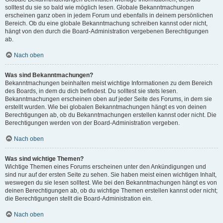
solltest du sie so bald wie möglich lesen. Globale Bekanntmachungen
erscheinen ganz oben in jedem Forum und ebenfalls in deinem persönlichen
Bereich. Ob du eine globale Bekanntmachung schreiben kannst oder nicht,
hängt von den durch die Board-Administration vergebenen Berechtigungen
ab.
Nach oben
Was sind Bekanntmachungen?
Bekanntmachungen beinhalten meist wichtige Informationen zu dem Bereich
des Boards, in dem du dich befindest. Du solltest sie stets lesen.
Bekanntmachungen erscheinen oben auf jeder Seite des Forums, in dem sie
erstellt wurden. Wie bei globalen Bekanntmachungen hängt es von deinen
Berechtigungen ab, ob du Bekanntmachungen erstellen kannst oder nicht. Die
Berechtigungen werden von der Board-Administration vergeben.
Nach oben
Was sind wichtige Themen?
Wichtige Themen eines Forums erscheinen unter den Ankündigungen und
sind nur auf der ersten Seite zu sehen. Sie haben meist einen wichtigen Inhalt,
weswegen du sie lesen solltest. Wie bei den Bekanntmachungen hängt es von
deinen Berechtigungen ab, ob du wichtige Themen erstellen kannst oder nicht;
die Berechtigungen stellt die Board-Administration ein.
Nach oben