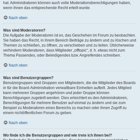
hat. Administratoren können auch volle Moderationsberechtigungen haben,
wenn ihnen das entsprechende Recht erteilt wurde.
Nach oben
Was sind Moderatoren?
Die Aufgabe der Moderatoren ist es, das Geschehen im Forum zu beobachten.
Sie haben das Recht, in ihrem Bereich Beiträge zu ändern und zu löschen und
Themen zu schließen, zu öffnen, zu verschieben und zu teilen. Üblicherweise
verhindern Moderatoren, dass Mitglieder „offtopic“, d. h. etwas nicht zum
Thema Passendes, oder Beleidigendes bzw. Angreifendes schreiben.
Nach oben
Was sind Benutzergruppen?
Benutzergruppen sind Gruppen von Mitgliedern, die die Mitglieder des Boards
in für die Board-Administration verwaltbare Einheiten aufteilt. Jedes Mitglied
kann mehreren Gruppen angehören und jeder Gruppe können
Berechtigungen zugeteilt werden. Dies erleichtert es den Administratoren,
Berechtigungen für mehrere Benutzer auf einmal zu ändern und sie zum
Beispiel zu Moderatoren eines Bereichs zu machen oder ihnen Zugriff zu
einem nichtöffentlichen Forum zu geben.
Nach oben
Wo finde ich die Benutzergruppen und wie trete ich ihnen bei?