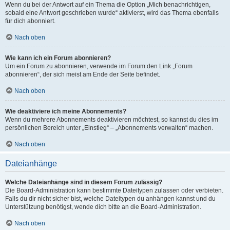
Wenn du bei der Antwort auf ein Thema die Option „Mich benachrichtigen,
sobald eine Antwort geschrieben wurde“ aktivierst, wird das Thema ebenfalls
für dich abonniert.
Nach oben
Wie kann ich ein Forum abonnieren?
Um ein Forum zu abonnieren, verwende im Forum den Link „Forum
abonnieren“, der sich meist am Ende der Seite befindet.
Nach oben
Wie deaktiviere ich meine Abonnements?
Wenn du mehrere Abonnements deaktivieren möchtest, so kannst du dies im
persönlichen Bereich unter „Einstieg“ – „Abonnements verwalten“ machen.
Nach oben
Dateianhänge
Welche Dateianhänge sind in diesem Forum zulässig?
Die Board-Administration kann bestimmte Dateitypen zulassen oder verbieten.
Falls du dir nicht sicher bist, welche Dateitypen du anhängen kannst und du
Unterstützung benötigst, wende dich bitte an die Board-Administration.
Nach oben