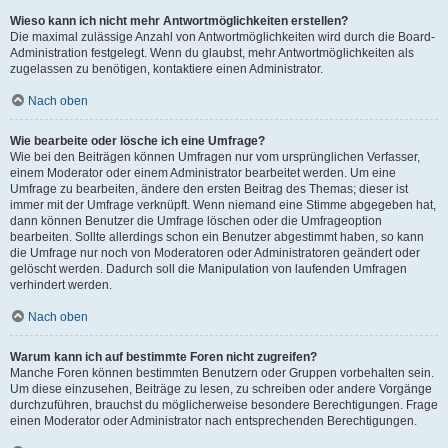
Wieso kann ich nicht mehr Antwortmöglichkeiten erstellen?
Die maximal zulässige Anzahl von Antwortmöglichkeiten wird durch die Board-
Administration festgelegt. Wenn du glaubst, mehr Antwortmöglichkeiten als
zugelassen zu benötigen, kontaktiere einen Administrator.
Nach oben
Wie bearbeite oder lösche ich eine Umfrage?
Wie bei den Beiträgen können Umfragen nur vom ursprünglichen Verfasser,
einem Moderator oder einem Administrator bearbeitet werden. Um eine
Umfrage zu bearbeiten, ändere den ersten Beitrag des Themas; dieser ist
immer mit der Umfrage verknüpft. Wenn niemand eine Stimme abgegeben hat,
dann können Benutzer die Umfrage löschen oder die Umfrageoption
bearbeiten. Sollte allerdings schon ein Benutzer abgestimmt haben, so kann
die Umfrage nur noch von Moderatoren oder Administratoren geändert oder
gelöscht werden. Dadurch soll die Manipulation von laufenden Umfragen
verhindert werden.
Nach oben
Warum kann ich auf bestimmte Foren nicht zugreifen?
Manche Foren können bestimmten Benutzern oder Gruppen vorbehalten sein.
Um diese einzusehen, Beiträge zu lesen, zu schreiben oder andere Vorgänge
durchzuführen, brauchst du möglicherweise besondere Berechtigungen. Frage
einen Moderator oder Administrator nach entsprechenden Berechtigungen.