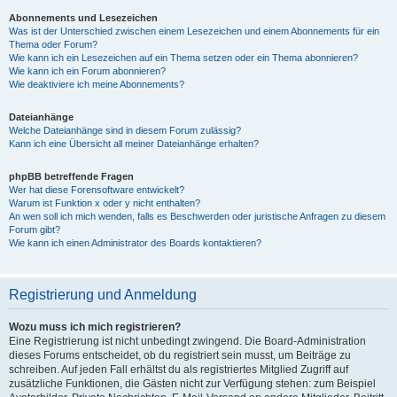
Abonnements und Lesezeichen
Was ist der Unterschied zwischen einem Lesezeichen und einem Abonnements für ein
Thema oder Forum?
Wie kann ich ein Lesezeichen auf ein Thema setzen oder ein Thema abonnieren?
Wie kann ich ein Forum abonnieren?
Wie deaktiviere ich meine Abonnements?
Dateianhänge
Welche Dateianhänge sind in diesem Forum zulässig?
Kann ich eine Übersicht all meiner Dateianhänge erhalten?
phpBB betreffende Fragen
Wer hat diese Forensoftware entwickelt?
Warum ist Funktion x oder y nicht enthalten?
An wen soll ich mich wenden, falls es Beschwerden oder juristische Anfragen zu diesem
Forum gibt?
Wie kann ich einen Administrator des Boards kontaktieren?
Registrierung und Anmeldung
Wozu muss ich mich registrieren?
Eine Registrierung ist nicht unbedingt zwingend. Die Board-Administration
dieses Forums entscheidet, ob du registriert sein musst, um Beiträge zu
schreiben. Auf jeden Fall erhältst du als registriertes Mitglied Zugriff auf
zusätzliche Funktionen, die Gästen nicht zur Verfügung stehen: zum Beispiel