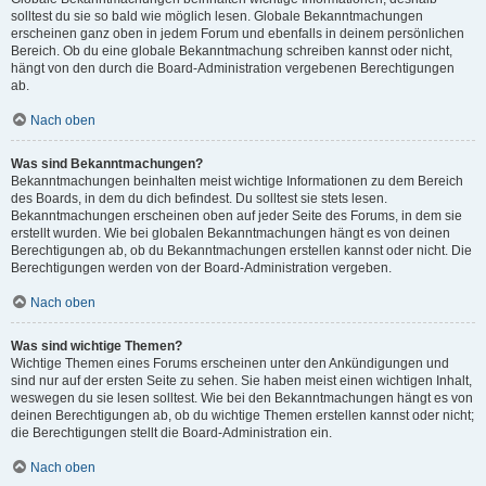
solltest du sie so bald wie möglich lesen. Globale Bekanntmachungen
erscheinen ganz oben in jedem Forum und ebenfalls in deinem persönlichen
Bereich. Ob du eine globale Bekanntmachung schreiben kannst oder nicht,
hängt von den durch die Board-Administration vergebenen Berechtigungen
ab.
Nach oben
Was sind Bekanntmachungen?
Bekanntmachungen beinhalten meist wichtige Informationen zu dem Bereich
des Boards, in dem du dich befindest. Du solltest sie stets lesen.
Bekanntmachungen erscheinen oben auf jeder Seite des Forums, in dem sie
erstellt wurden. Wie bei globalen Bekanntmachungen hängt es von deinen
Berechtigungen ab, ob du Bekanntmachungen erstellen kannst oder nicht. Die
Berechtigungen werden von der Board-Administration vergeben.
Nach oben
Was sind wichtige Themen?
Wichtige Themen eines Forums erscheinen unter den Ankündigungen und
sind nur auf der ersten Seite zu sehen. Sie haben meist einen wichtigen Inhalt,
weswegen du sie lesen solltest. Wie bei den Bekanntmachungen hängt es von
deinen Berechtigungen ab, ob du wichtige Themen erstellen kannst oder nicht;
die Berechtigungen stellt die Board-Administration ein.
Nach oben