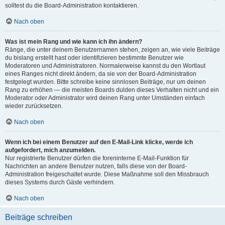
solltest du die Board-Administration kontaktieren.
Nach oben
Was ist mein Rang und wie kann ich ihn ändern?
Ränge, die unter deinem Benutzernamen stehen, zeigen an, wie viele Beiträge
du bislang erstellt hast oder identifizieren bestimmte Benutzer wie
Moderatoren und Administratoren. Normalerweise kannst du den Wortlaut
eines Ranges nicht direkt ändern, da sie von der Board-Administration
festgelegt wurden. Bitte schreibe keine sinnlosen Beiträge, nur um deinen
Rang zu erhöhen — die meisten Boards dulden dieses Verhalten nicht und ein
Moderator oder Administrator wird deinen Rang unter Umständen einfach
wieder zurücksetzen.
Nach oben
Wenn ich bei einem Benutzer auf den E-Mail-Link klicke, werde ich
aufgefordert, mich anzumelden.
Nur registrierte Benutzer dürfen die foreninterne E-Mail-Funktion für
Nachrichten an andere Benutzer nutzen, falls diese von der Board-
Administration freigeschaltet wurde. Diese Maßnahme soll den Missbrauch
dieses Systems durch Gäste verhindern.
Nach oben
Beiträge schreiben