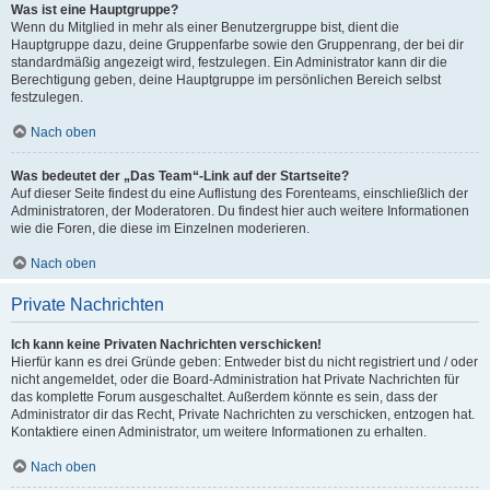
Was ist eine Hauptgruppe?
Wenn du Mitglied in mehr als einer Benutzergruppe bist, dient die
Hauptgruppe dazu, deine Gruppenfarbe sowie den Gruppenrang, der bei dir
standardmäßig angezeigt wird, festzulegen. Ein Administrator kann dir die
Berechtigung geben, deine Hauptgruppe im persönlichen Bereich selbst
festzulegen.
Nach oben
Was bedeutet der „Das Team“-Link auf der Startseite?
Auf dieser Seite findest du eine Auflistung des Forenteams, einschließlich der
Administratoren, der Moderatoren. Du findest hier auch weitere Informationen
wie die Foren, die diese im Einzelnen moderieren.
Nach oben
Private Nachrichten
Ich kann keine Privaten Nachrichten verschicken!
Hierfür kann es drei Gründe geben: Entweder bist du nicht registriert und / oder
nicht angemeldet, oder die Board-Administration hat Private Nachrichten für
das komplette Forum ausgeschaltet. Außerdem könnte es sein, dass der
Administrator dir das Recht, Private Nachrichten zu verschicken, entzogen hat.
Kontaktiere einen Administrator, um weitere Informationen zu erhalten.
Nach oben