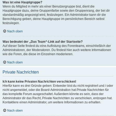
Was ist eine Hauptgruppe?
Wenn du Mitglied in mehr als einer Benutzergruppe bist, dient die
Hauptgruppe dazu, deine Gruppenfarbe sowie den Gruppenrang, der bei dir
standardmäßig angezeigt wird, festzulegen. Ein Administrator kann dir die
Berechtigung geben, deine Hauptgruppe im persönlichen Bereich selbst
festzulegen.
Nach oben
Was bedeutet der „Das Team“-Link auf der Startseite?
Auf dieser Seite findest du eine Auflistung des Forenteams, einschließlich der
Administratoren, der Moderatoren. Du findest hier auch weitere Informationen
wie die Foren, die diese im Einzelnen moderieren.
Nach oben
Private Nachrichten
Ich kann keine Privaten Nachrichten verschicken!
Hierfür kann es drei Gründe geben: Entweder bist du nicht registriert und / oder
nicht angemeldet, oder die Board-Administration hat Private Nachrichten für
das komplette Forum ausgeschaltet. Außerdem könnte es sein, dass der
Administrator dir das Recht, Private Nachrichten zu verschicken, entzogen hat.
Kontaktiere einen Administrator, um weitere Informationen zu erhalten.
Nach oben