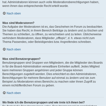
hat. Administratoren können auch volle Moderationsberechtigungen haben,
wenn ihnen das entsprechende Recht erteilt wurde.
Nach oben
Was sind Moderatoren?
Die Aufgabe der Moderatoren ist es, das Geschehen im Forum zu beobachten.
Sie haben das Recht, in ihrem Bereich Beiträge zu ändern und zu löschen und
Themen zu schließen, zu öffnen, zu verschieben und zu teilen. Üblicherweise
verhindern Moderatoren, dass Mitglieder „offtopic“, d. h. etwas nicht zum
Thema Passendes, oder Beleidigendes bzw. Angreifendes schreiben.
Nach oben
Was sind Benutzergruppen?
Benutzergruppen sind Gruppen von Mitgliedern, die die Mitglieder des Boards
in für die Board-Administration verwaltbare Einheiten aufteilt. Jedes Mitglied
kann mehreren Gruppen angehören und jeder Gruppe können
Berechtigungen zugeteilt werden. Dies erleichtert es den Administratoren,
Berechtigungen für mehrere Benutzer auf einmal zu ändern und sie zum
Beispiel zu Moderatoren eines Bereichs zu machen oder ihnen Zugriff zu
einem nichtöffentlichen Forum zu geben.
Nach oben
Wo finde ich die Benutzergruppen und wie trete ich ihnen bei?