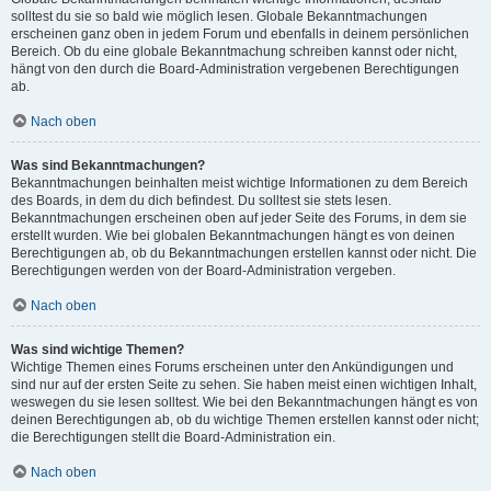
solltest du sie so bald wie möglich lesen. Globale Bekanntmachungen
erscheinen ganz oben in jedem Forum und ebenfalls in deinem persönlichen
Bereich. Ob du eine globale Bekanntmachung schreiben kannst oder nicht,
hängt von den durch die Board-Administration vergebenen Berechtigungen
ab.
Nach oben
Was sind Bekanntmachungen?
Bekanntmachungen beinhalten meist wichtige Informationen zu dem Bereich
des Boards, in dem du dich befindest. Du solltest sie stets lesen.
Bekanntmachungen erscheinen oben auf jeder Seite des Forums, in dem sie
erstellt wurden. Wie bei globalen Bekanntmachungen hängt es von deinen
Berechtigungen ab, ob du Bekanntmachungen erstellen kannst oder nicht. Die
Berechtigungen werden von der Board-Administration vergeben.
Nach oben
Was sind wichtige Themen?
Wichtige Themen eines Forums erscheinen unter den Ankündigungen und
sind nur auf der ersten Seite zu sehen. Sie haben meist einen wichtigen Inhalt,
weswegen du sie lesen solltest. Wie bei den Bekanntmachungen hängt es von
deinen Berechtigungen ab, ob du wichtige Themen erstellen kannst oder nicht;
die Berechtigungen stellt die Board-Administration ein.
Nach oben