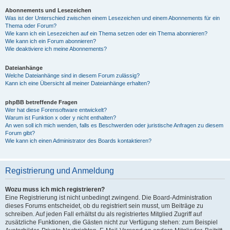
Abonnements und Lesezeichen
Was ist der Unterschied zwischen einem Lesezeichen und einem Abonnements für ein
Thema oder Forum?
Wie kann ich ein Lesezeichen auf ein Thema setzen oder ein Thema abonnieren?
Wie kann ich ein Forum abonnieren?
Wie deaktiviere ich meine Abonnements?
Dateianhänge
Welche Dateianhänge sind in diesem Forum zulässig?
Kann ich eine Übersicht all meiner Dateianhänge erhalten?
phpBB betreffende Fragen
Wer hat diese Forensoftware entwickelt?
Warum ist Funktion x oder y nicht enthalten?
An wen soll ich mich wenden, falls es Beschwerden oder juristische Anfragen zu diesem
Forum gibt?
Wie kann ich einen Administrator des Boards kontaktieren?
Registrierung und Anmeldung
Wozu muss ich mich registrieren?
Eine Registrierung ist nicht unbedingt zwingend. Die Board-Administration
dieses Forums entscheidet, ob du registriert sein musst, um Beiträge zu
schreiben. Auf jeden Fall erhältst du als registriertes Mitglied Zugriff auf
zusätzliche Funktionen, die Gästen nicht zur Verfügung stehen: zum Beispiel