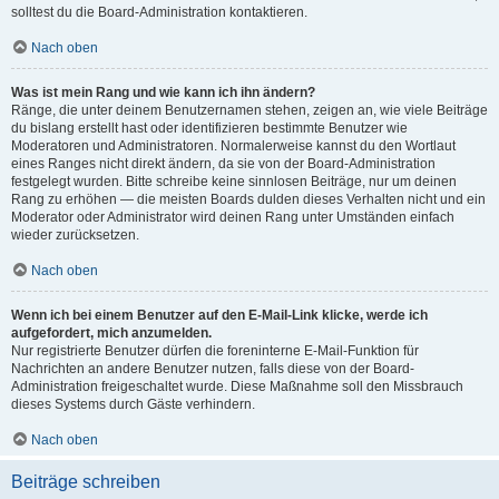
solltest du die Board-Administration kontaktieren.
Nach oben
Was ist mein Rang und wie kann ich ihn ändern?
Ränge, die unter deinem Benutzernamen stehen, zeigen an, wie viele Beiträge
du bislang erstellt hast oder identifizieren bestimmte Benutzer wie
Moderatoren und Administratoren. Normalerweise kannst du den Wortlaut
eines Ranges nicht direkt ändern, da sie von der Board-Administration
festgelegt wurden. Bitte schreibe keine sinnlosen Beiträge, nur um deinen
Rang zu erhöhen — die meisten Boards dulden dieses Verhalten nicht und ein
Moderator oder Administrator wird deinen Rang unter Umständen einfach
wieder zurücksetzen.
Nach oben
Wenn ich bei einem Benutzer auf den E-Mail-Link klicke, werde ich
aufgefordert, mich anzumelden.
Nur registrierte Benutzer dürfen die foreninterne E-Mail-Funktion für
Nachrichten an andere Benutzer nutzen, falls diese von der Board-
Administration freigeschaltet wurde. Diese Maßnahme soll den Missbrauch
dieses Systems durch Gäste verhindern.
Nach oben
Beiträge schreiben