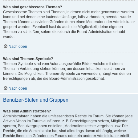
Was sind geschlossene Themen?
Geschlossene Themen sind Themen, in denen nicht mehr geantwortet werden
kann und bei denen eine laufende Umfrage, falls vorhanden, beendet wurde.
Themen können aus vielen Gründen durch einen Moderator oder Administrator
gesperrt werden. Eventuell hast du auch die Möglichkeit, deine eigenen
Themen zu schließen, sofern dies durch die Board-Administration erlaubt
wurde.
Nach oben
Was sind Themen-Symbole?
Themen-Symbole sind vom Autor ausgewählte Bilder, welche mit einem
Thema in Verbindung stehen können, um dessen Inhalt kennzeichnen zu
können. Die Möglichkeit, Themen-Symbole zu verwenden, hängt von deinen
Berechtigungen ab, die die Board-Administration gesetzt hat.
Nach oben
Benutzer-Stufen und Gruppen
Was sind Administratoren?
Administratoren haben die umfassendsten Rechte im Forum. Sie können jede
Art von Aktion im Forum ausführen; z. B. Berechtigungen setzen, Mitglieder
sperren, Benutzergruppen erstellen, Moderationsrechte vergeben usw. Die
Rechte, die ein Administrator hat, sind allerdings davon abhängig, welche
Rechte ihnen ein Gründer des Forums oder ein anderer Administrator erteilt