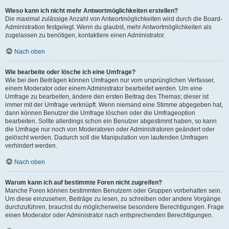
Wieso kann ich nicht mehr Antwortmöglichkeiten erstellen?
Die maximal zulässige Anzahl von Antwortmöglichkeiten wird durch die Board-
Administration festgelegt. Wenn du glaubst, mehr Antwortmöglichkeiten als
zugelassen zu benötigen, kontaktiere einen Administrator.
Nach oben
Wie bearbeite oder lösche ich eine Umfrage?
Wie bei den Beiträgen können Umfragen nur vom ursprünglichen Verfasser,
einem Moderator oder einem Administrator bearbeitet werden. Um eine
Umfrage zu bearbeiten, ändere den ersten Beitrag des Themas; dieser ist
immer mit der Umfrage verknüpft. Wenn niemand eine Stimme abgegeben hat,
dann können Benutzer die Umfrage löschen oder die Umfrageoption
bearbeiten. Sollte allerdings schon ein Benutzer abgestimmt haben, so kann
die Umfrage nur noch von Moderatoren oder Administratoren geändert oder
gelöscht werden. Dadurch soll die Manipulation von laufenden Umfragen
verhindert werden.
Nach oben
Warum kann ich auf bestimmte Foren nicht zugreifen?
Manche Foren können bestimmten Benutzern oder Gruppen vorbehalten sein.
Um diese einzusehen, Beiträge zu lesen, zu schreiben oder andere Vorgänge
durchzuführen, brauchst du möglicherweise besondere Berechtigungen. Frage
einen Moderator oder Administrator nach entsprechenden Berechtigungen.