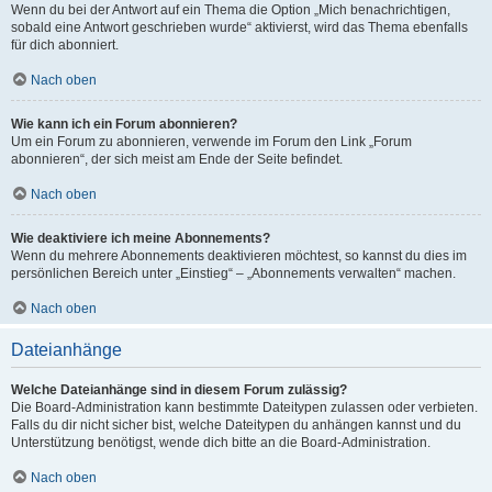
Wenn du bei der Antwort auf ein Thema die Option „Mich benachrichtigen,
sobald eine Antwort geschrieben wurde“ aktivierst, wird das Thema ebenfalls
für dich abonniert.
Nach oben
Wie kann ich ein Forum abonnieren?
Um ein Forum zu abonnieren, verwende im Forum den Link „Forum
abonnieren“, der sich meist am Ende der Seite befindet.
Nach oben
Wie deaktiviere ich meine Abonnements?
Wenn du mehrere Abonnements deaktivieren möchtest, so kannst du dies im
persönlichen Bereich unter „Einstieg“ – „Abonnements verwalten“ machen.
Nach oben
Dateianhänge
Welche Dateianhänge sind in diesem Forum zulässig?
Die Board-Administration kann bestimmte Dateitypen zulassen oder verbieten.
Falls du dir nicht sicher bist, welche Dateitypen du anhängen kannst und du
Unterstützung benötigst, wende dich bitte an die Board-Administration.
Nach oben