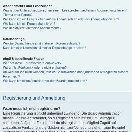
Abonnements und Lesezeichen
Was ist der Unterschied zwischen einem Lesezeichen und einem Abonnements für ein
Thema oder Forum?
Wie kann ich ein Lesezeichen auf ein Thema setzen oder ein Thema abonnieren?
Wie kann ich ein Forum abonnieren?
Wie deaktiviere ich meine Abonnements?
Dateianhänge
Welche Dateianhänge sind in diesem Forum zulässig?
Kann ich eine Übersicht all meiner Dateianhänge erhalten?
phpBB betreffende Fragen
Wer hat diese Forensoftware entwickelt?
Warum ist Funktion x oder y nicht enthalten?
An wen soll ich mich wenden, falls es Beschwerden oder juristische Anfragen zu diesem
Forum gibt?
Wie kann ich einen Administrator des Boards kontaktieren?
Registrierung und Anmeldung
Wozu muss ich mich registrieren?
Eine Registrierung ist nicht unbedingt zwingend. Die Board-Administration
dieses Forums entscheidet, ob du registriert sein musst, um Beiträge zu
schreiben. Auf jeden Fall erhältst du als registriertes Mitglied Zugriff auf
zusätzliche Funktionen, die Gästen nicht zur Verfügung stehen: zum Beispiel