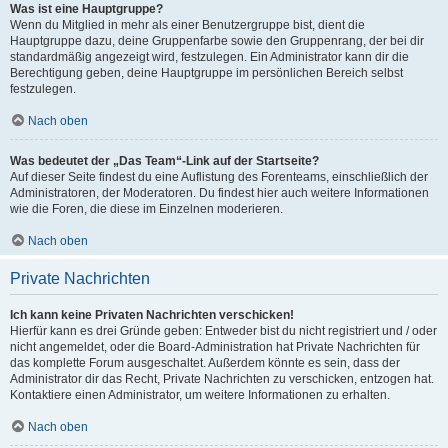
Was ist eine Hauptgruppe?
Wenn du Mitglied in mehr als einer Benutzergruppe bist, dient die
Hauptgruppe dazu, deine Gruppenfarbe sowie den Gruppenrang, der bei dir
standardmäßig angezeigt wird, festzulegen. Ein Administrator kann dir die
Berechtigung geben, deine Hauptgruppe im persönlichen Bereich selbst
festzulegen.
Nach oben
Was bedeutet der „Das Team“-Link auf der Startseite?
Auf dieser Seite findest du eine Auflistung des Forenteams, einschließlich der
Administratoren, der Moderatoren. Du findest hier auch weitere Informationen
wie die Foren, die diese im Einzelnen moderieren.
Nach oben
Private Nachrichten
Ich kann keine Privaten Nachrichten verschicken!
Hierfür kann es drei Gründe geben: Entweder bist du nicht registriert und / oder
nicht angemeldet, oder die Board-Administration hat Private Nachrichten für
das komplette Forum ausgeschaltet. Außerdem könnte es sein, dass der
Administrator dir das Recht, Private Nachrichten zu verschicken, entzogen hat.
Kontaktiere einen Administrator, um weitere Informationen zu erhalten.
Nach oben