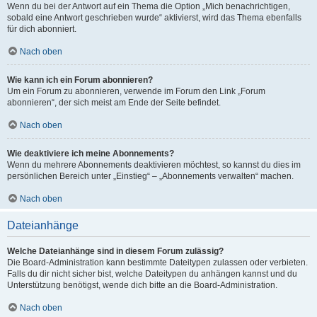
Wenn du bei der Antwort auf ein Thema die Option „Mich benachrichtigen,
sobald eine Antwort geschrieben wurde“ aktivierst, wird das Thema ebenfalls
für dich abonniert.
Nach oben
Wie kann ich ein Forum abonnieren?
Um ein Forum zu abonnieren, verwende im Forum den Link „Forum
abonnieren“, der sich meist am Ende der Seite befindet.
Nach oben
Wie deaktiviere ich meine Abonnements?
Wenn du mehrere Abonnements deaktivieren möchtest, so kannst du dies im
persönlichen Bereich unter „Einstieg“ – „Abonnements verwalten“ machen.
Nach oben
Dateianhänge
Welche Dateianhänge sind in diesem Forum zulässig?
Die Board-Administration kann bestimmte Dateitypen zulassen oder verbieten.
Falls du dir nicht sicher bist, welche Dateitypen du anhängen kannst und du
Unterstützung benötigst, wende dich bitte an die Board-Administration.
Nach oben