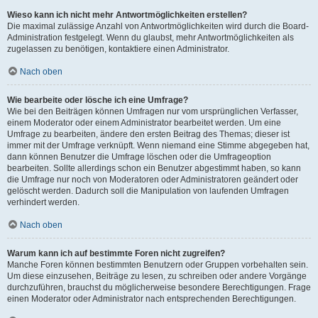
Wieso kann ich nicht mehr Antwortmöglichkeiten erstellen?
Die maximal zulässige Anzahl von Antwortmöglichkeiten wird durch die Board-
Administration festgelegt. Wenn du glaubst, mehr Antwortmöglichkeiten als
zugelassen zu benötigen, kontaktiere einen Administrator.
Nach oben
Wie bearbeite oder lösche ich eine Umfrage?
Wie bei den Beiträgen können Umfragen nur vom ursprünglichen Verfasser,
einem Moderator oder einem Administrator bearbeitet werden. Um eine
Umfrage zu bearbeiten, ändere den ersten Beitrag des Themas; dieser ist
immer mit der Umfrage verknüpft. Wenn niemand eine Stimme abgegeben hat,
dann können Benutzer die Umfrage löschen oder die Umfrageoption
bearbeiten. Sollte allerdings schon ein Benutzer abgestimmt haben, so kann
die Umfrage nur noch von Moderatoren oder Administratoren geändert oder
gelöscht werden. Dadurch soll die Manipulation von laufenden Umfragen
verhindert werden.
Nach oben
Warum kann ich auf bestimmte Foren nicht zugreifen?
Manche Foren können bestimmten Benutzern oder Gruppen vorbehalten sein.
Um diese einzusehen, Beiträge zu lesen, zu schreiben oder andere Vorgänge
durchzuführen, brauchst du möglicherweise besondere Berechtigungen. Frage
einen Moderator oder Administrator nach entsprechenden Berechtigungen.