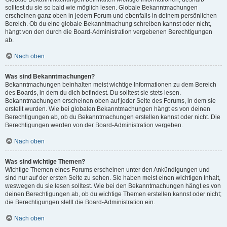
solltest du sie so bald wie möglich lesen. Globale Bekanntmachungen
erscheinen ganz oben in jedem Forum und ebenfalls in deinem persönlichen
Bereich. Ob du eine globale Bekanntmachung schreiben kannst oder nicht,
hängt von den durch die Board-Administration vergebenen Berechtigungen
ab.
Nach oben
Was sind Bekanntmachungen?
Bekanntmachungen beinhalten meist wichtige Informationen zu dem Bereich
des Boards, in dem du dich befindest. Du solltest sie stets lesen.
Bekanntmachungen erscheinen oben auf jeder Seite des Forums, in dem sie
erstellt wurden. Wie bei globalen Bekanntmachungen hängt es von deinen
Berechtigungen ab, ob du Bekanntmachungen erstellen kannst oder nicht. Die
Berechtigungen werden von der Board-Administration vergeben.
Nach oben
Was sind wichtige Themen?
Wichtige Themen eines Forums erscheinen unter den Ankündigungen und
sind nur auf der ersten Seite zu sehen. Sie haben meist einen wichtigen Inhalt,
weswegen du sie lesen solltest. Wie bei den Bekanntmachungen hängt es von
deinen Berechtigungen ab, ob du wichtige Themen erstellen kannst oder nicht;
die Berechtigungen stellt die Board-Administration ein.
Nach oben