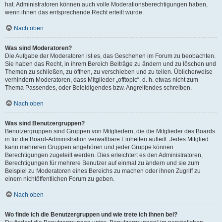
hat. Administratoren können auch volle Moderationsberechtigungen haben,
wenn ihnen das entsprechende Recht erteilt wurde.
Nach oben
Was sind Moderatoren?
Die Aufgabe der Moderatoren ist es, das Geschehen im Forum zu beobachten.
Sie haben das Recht, in ihrem Bereich Beiträge zu ändern und zu löschen und
Themen zu schließen, zu öffnen, zu verschieben und zu teilen. Üblicherweise
verhindern Moderatoren, dass Mitglieder „offtopic“, d. h. etwas nicht zum
Thema Passendes, oder Beleidigendes bzw. Angreifendes schreiben.
Nach oben
Was sind Benutzergruppen?
Benutzergruppen sind Gruppen von Mitgliedern, die die Mitglieder des Boards
in für die Board-Administration verwaltbare Einheiten aufteilt. Jedes Mitglied
kann mehreren Gruppen angehören und jeder Gruppe können
Berechtigungen zugeteilt werden. Dies erleichtert es den Administratoren,
Berechtigungen für mehrere Benutzer auf einmal zu ändern und sie zum
Beispiel zu Moderatoren eines Bereichs zu machen oder ihnen Zugriff zu
einem nichtöffentlichen Forum zu geben.
Nach oben
Wo finde ich die Benutzergruppen und wie trete ich ihnen bei?