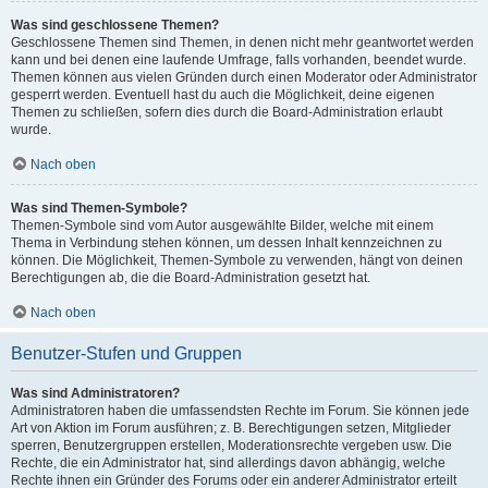
Was sind geschlossene Themen?
Geschlossene Themen sind Themen, in denen nicht mehr geantwortet werden
kann und bei denen eine laufende Umfrage, falls vorhanden, beendet wurde.
Themen können aus vielen Gründen durch einen Moderator oder Administrator
gesperrt werden. Eventuell hast du auch die Möglichkeit, deine eigenen
Themen zu schließen, sofern dies durch die Board-Administration erlaubt
wurde.
Nach oben
Was sind Themen-Symbole?
Themen-Symbole sind vom Autor ausgewählte Bilder, welche mit einem
Thema in Verbindung stehen können, um dessen Inhalt kennzeichnen zu
können. Die Möglichkeit, Themen-Symbole zu verwenden, hängt von deinen
Berechtigungen ab, die die Board-Administration gesetzt hat.
Nach oben
Benutzer-Stufen und Gruppen
Was sind Administratoren?
Administratoren haben die umfassendsten Rechte im Forum. Sie können jede
Art von Aktion im Forum ausführen; z. B. Berechtigungen setzen, Mitglieder
sperren, Benutzergruppen erstellen, Moderationsrechte vergeben usw. Die
Rechte, die ein Administrator hat, sind allerdings davon abhängig, welche
Rechte ihnen ein Gründer des Forums oder ein anderer Administrator erteilt