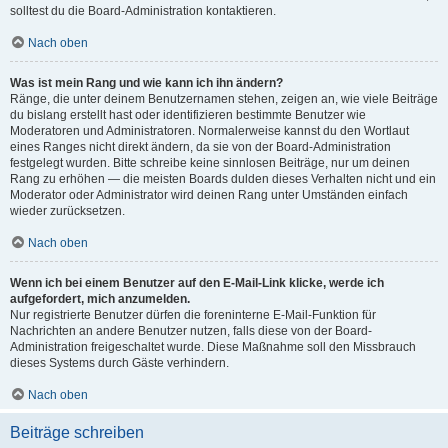
solltest du die Board-Administration kontaktieren.
Nach oben
Was ist mein Rang und wie kann ich ihn ändern?
Ränge, die unter deinem Benutzernamen stehen, zeigen an, wie viele Beiträge
du bislang erstellt hast oder identifizieren bestimmte Benutzer wie
Moderatoren und Administratoren. Normalerweise kannst du den Wortlaut
eines Ranges nicht direkt ändern, da sie von der Board-Administration
festgelegt wurden. Bitte schreibe keine sinnlosen Beiträge, nur um deinen
Rang zu erhöhen — die meisten Boards dulden dieses Verhalten nicht und ein
Moderator oder Administrator wird deinen Rang unter Umständen einfach
wieder zurücksetzen.
Nach oben
Wenn ich bei einem Benutzer auf den E-Mail-Link klicke, werde ich
aufgefordert, mich anzumelden.
Nur registrierte Benutzer dürfen die foreninterne E-Mail-Funktion für
Nachrichten an andere Benutzer nutzen, falls diese von der Board-
Administration freigeschaltet wurde. Diese Maßnahme soll den Missbrauch
dieses Systems durch Gäste verhindern.
Nach oben
Beiträge schreiben