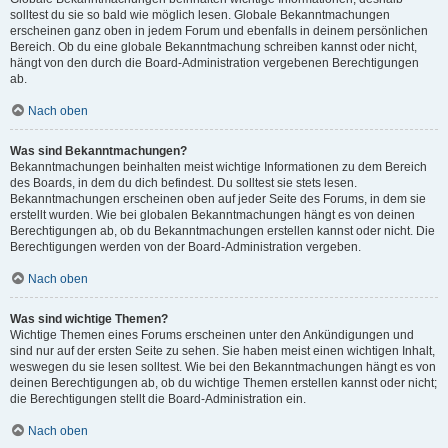
solltest du sie so bald wie möglich lesen. Globale Bekanntmachungen
erscheinen ganz oben in jedem Forum und ebenfalls in deinem persönlichen
Bereich. Ob du eine globale Bekanntmachung schreiben kannst oder nicht,
hängt von den durch die Board-Administration vergebenen Berechtigungen
ab.
Nach oben
Was sind Bekanntmachungen?
Bekanntmachungen beinhalten meist wichtige Informationen zu dem Bereich
des Boards, in dem du dich befindest. Du solltest sie stets lesen.
Bekanntmachungen erscheinen oben auf jeder Seite des Forums, in dem sie
erstellt wurden. Wie bei globalen Bekanntmachungen hängt es von deinen
Berechtigungen ab, ob du Bekanntmachungen erstellen kannst oder nicht. Die
Berechtigungen werden von der Board-Administration vergeben.
Nach oben
Was sind wichtige Themen?
Wichtige Themen eines Forums erscheinen unter den Ankündigungen und
sind nur auf der ersten Seite zu sehen. Sie haben meist einen wichtigen Inhalt,
weswegen du sie lesen solltest. Wie bei den Bekanntmachungen hängt es von
deinen Berechtigungen ab, ob du wichtige Themen erstellen kannst oder nicht;
die Berechtigungen stellt die Board-Administration ein.
Nach oben