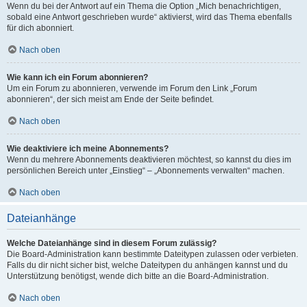
Wenn du bei der Antwort auf ein Thema die Option „Mich benachrichtigen,
sobald eine Antwort geschrieben wurde“ aktivierst, wird das Thema ebenfalls
für dich abonniert.
Nach oben
Wie kann ich ein Forum abonnieren?
Um ein Forum zu abonnieren, verwende im Forum den Link „Forum
abonnieren“, der sich meist am Ende der Seite befindet.
Nach oben
Wie deaktiviere ich meine Abonnements?
Wenn du mehrere Abonnements deaktivieren möchtest, so kannst du dies im
persönlichen Bereich unter „Einstieg“ – „Abonnements verwalten“ machen.
Nach oben
Dateianhänge
Welche Dateianhänge sind in diesem Forum zulässig?
Die Board-Administration kann bestimmte Dateitypen zulassen oder verbieten.
Falls du dir nicht sicher bist, welche Dateitypen du anhängen kannst und du
Unterstützung benötigst, wende dich bitte an die Board-Administration.
Nach oben