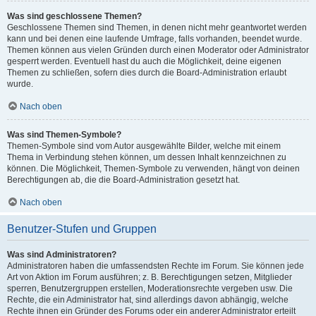
Was sind geschlossene Themen?
Geschlossene Themen sind Themen, in denen nicht mehr geantwortet werden
kann und bei denen eine laufende Umfrage, falls vorhanden, beendet wurde.
Themen können aus vielen Gründen durch einen Moderator oder Administrator
gesperrt werden. Eventuell hast du auch die Möglichkeit, deine eigenen
Themen zu schließen, sofern dies durch die Board-Administration erlaubt
wurde.
Nach oben
Was sind Themen-Symbole?
Themen-Symbole sind vom Autor ausgewählte Bilder, welche mit einem
Thema in Verbindung stehen können, um dessen Inhalt kennzeichnen zu
können. Die Möglichkeit, Themen-Symbole zu verwenden, hängt von deinen
Berechtigungen ab, die die Board-Administration gesetzt hat.
Nach oben
Benutzer-Stufen und Gruppen
Was sind Administratoren?
Administratoren haben die umfassendsten Rechte im Forum. Sie können jede
Art von Aktion im Forum ausführen; z. B. Berechtigungen setzen, Mitglieder
sperren, Benutzergruppen erstellen, Moderationsrechte vergeben usw. Die
Rechte, die ein Administrator hat, sind allerdings davon abhängig, welche
Rechte ihnen ein Gründer des Forums oder ein anderer Administrator erteilt