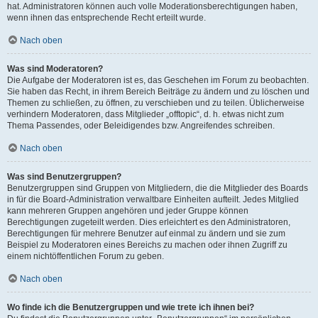
hat. Administratoren können auch volle Moderationsberechtigungen haben,
wenn ihnen das entsprechende Recht erteilt wurde.
Nach oben
Was sind Moderatoren?
Die Aufgabe der Moderatoren ist es, das Geschehen im Forum zu beobachten.
Sie haben das Recht, in ihrem Bereich Beiträge zu ändern und zu löschen und
Themen zu schließen, zu öffnen, zu verschieben und zu teilen. Üblicherweise
verhindern Moderatoren, dass Mitglieder „offtopic“, d. h. etwas nicht zum
Thema Passendes, oder Beleidigendes bzw. Angreifendes schreiben.
Nach oben
Was sind Benutzergruppen?
Benutzergruppen sind Gruppen von Mitgliedern, die die Mitglieder des Boards
in für die Board-Administration verwaltbare Einheiten aufteilt. Jedes Mitglied
kann mehreren Gruppen angehören und jeder Gruppe können
Berechtigungen zugeteilt werden. Dies erleichtert es den Administratoren,
Berechtigungen für mehrere Benutzer auf einmal zu ändern und sie zum
Beispiel zu Moderatoren eines Bereichs zu machen oder ihnen Zugriff zu
einem nichtöffentlichen Forum zu geben.
Nach oben
Wo finde ich die Benutzergruppen und wie trete ich ihnen bei?