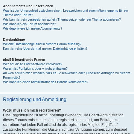
Abonnements und Lesezeichen
Was ist der Unterschied zwischen einem Lesezeichen und einem Abonnements für ein
Thema oder Forum?
Wie kann ich ein Lesezeichen auf ein Thema setzen oder ein Thema abonnieren?
Wie kann ich ein Forum abonnieren?
Wie deaktiviere ich meine Abonnements?
Dateianhänge
Welche Dateianhänge sind in diesem Forum zulässig?
Kann ich eine Übersicht all meiner Dateianhänge erhalten?
phpBB betreffende Fragen
Wer hat diese Forensoftware entwickelt?
Warum ist Funktion x oder y nicht enthalten?
An wen soll ich mich wenden, falls es Beschwerden oder juristische Anfragen zu diesem
Forum gibt?
Wie kann ich einen Administrator des Boards kontaktieren?
Registrierung und Anmeldung
Wozu muss ich mich registrieren?
Eine Registrierung ist nicht unbedingt zwingend. Die Board-Administration
dieses Forums entscheidet, ob du registriert sein musst, um Beiträge zu
schreiben. Auf jeden Fall erhältst du als registriertes Mitglied Zugriff auf
zusätzliche Funktionen, die Gästen nicht zur Verfügung stehen: zum Beispiel