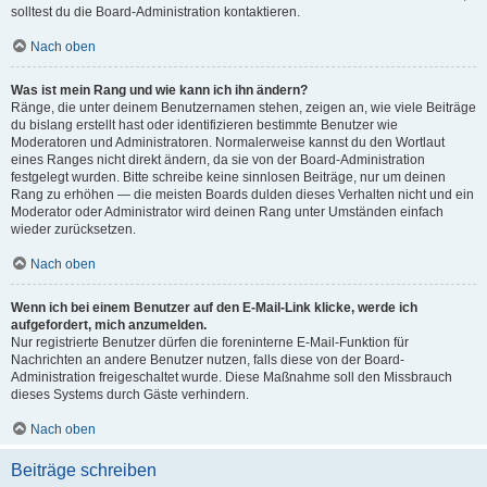
solltest du die Board-Administration kontaktieren.
Nach oben
Was ist mein Rang und wie kann ich ihn ändern?
Ränge, die unter deinem Benutzernamen stehen, zeigen an, wie viele Beiträge
du bislang erstellt hast oder identifizieren bestimmte Benutzer wie
Moderatoren und Administratoren. Normalerweise kannst du den Wortlaut
eines Ranges nicht direkt ändern, da sie von der Board-Administration
festgelegt wurden. Bitte schreibe keine sinnlosen Beiträge, nur um deinen
Rang zu erhöhen — die meisten Boards dulden dieses Verhalten nicht und ein
Moderator oder Administrator wird deinen Rang unter Umständen einfach
wieder zurücksetzen.
Nach oben
Wenn ich bei einem Benutzer auf den E-Mail-Link klicke, werde ich
aufgefordert, mich anzumelden.
Nur registrierte Benutzer dürfen die foreninterne E-Mail-Funktion für
Nachrichten an andere Benutzer nutzen, falls diese von der Board-
Administration freigeschaltet wurde. Diese Maßnahme soll den Missbrauch
dieses Systems durch Gäste verhindern.
Nach oben
Beiträge schreiben