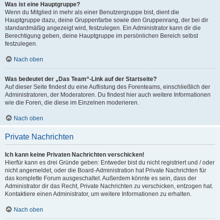
Was ist eine Hauptgruppe?
Wenn du Mitglied in mehr als einer Benutzergruppe bist, dient die
Hauptgruppe dazu, deine Gruppenfarbe sowie den Gruppenrang, der bei dir
standardmäßig angezeigt wird, festzulegen. Ein Administrator kann dir die
Berechtigung geben, deine Hauptgruppe im persönlichen Bereich selbst
festzulegen.
Nach oben
Was bedeutet der „Das Team“-Link auf der Startseite?
Auf dieser Seite findest du eine Auflistung des Forenteams, einschließlich der
Administratoren, der Moderatoren. Du findest hier auch weitere Informationen
wie die Foren, die diese im Einzelnen moderieren.
Nach oben
Private Nachrichten
Ich kann keine Privaten Nachrichten verschicken!
Hierfür kann es drei Gründe geben: Entweder bist du nicht registriert und / oder
nicht angemeldet, oder die Board-Administration hat Private Nachrichten für
das komplette Forum ausgeschaltet. Außerdem könnte es sein, dass der
Administrator dir das Recht, Private Nachrichten zu verschicken, entzogen hat.
Kontaktiere einen Administrator, um weitere Informationen zu erhalten.
Nach oben