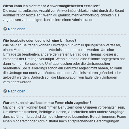
Wieso kann ich nicht mehr Antwortmöglichkeiten erstellen?
Die maximal zulässige Anzahl von Antwortmöglichkeiten wird durch die Board-
Administration festgelegt. Wenn du glaubst, mehr Antwortmöglichkeiten als
zugelassen zu benötigen, kontaktiere einen Administrator.
Nach oben
Wie bearbeite oder lösche ich eine Umfrage?
Wie bei den Beiträgen können Umfragen nur vom ursprünglichen Verfasser,
einem Moderator oder einem Administrator bearbeitet werden. Um eine
Umfrage zu bearbeiten, ändere den ersten Beitrag des Themas; dieser ist
immer mit der Umfrage verknüpft. Wenn niemand eine Stimme abgegeben hat,
dann können Benutzer die Umfrage löschen oder die Umfrageoption
bearbeiten. Sollte allerdings schon ein Benutzer abgestimmt haben, so kann
die Umfrage nur noch von Moderatoren oder Administratoren geändert oder
gelöscht werden. Dadurch soll die Manipulation von laufenden Umfragen
verhindert werden.
Nach oben
Warum kann ich auf bestimmte Foren nicht zugreifen?
Manche Foren können bestimmten Benutzern oder Gruppen vorbehalten sein.
Um diese einzusehen, Beiträge zu lesen, zu schreiben oder andere Vorgänge
durchzuführen, brauchst du möglicherweise besondere Berechtigungen. Frage
einen Moderator oder Administrator nach entsprechenden Berechtigungen.