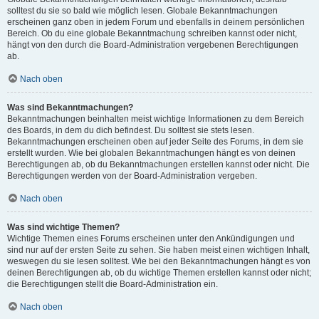
solltest du sie so bald wie möglich lesen. Globale Bekanntmachungen
erscheinen ganz oben in jedem Forum und ebenfalls in deinem persönlichen
Bereich. Ob du eine globale Bekanntmachung schreiben kannst oder nicht,
hängt von den durch die Board-Administration vergebenen Berechtigungen
ab.
Nach oben
Was sind Bekanntmachungen?
Bekanntmachungen beinhalten meist wichtige Informationen zu dem Bereich
des Boards, in dem du dich befindest. Du solltest sie stets lesen.
Bekanntmachungen erscheinen oben auf jeder Seite des Forums, in dem sie
erstellt wurden. Wie bei globalen Bekanntmachungen hängt es von deinen
Berechtigungen ab, ob du Bekanntmachungen erstellen kannst oder nicht. Die
Berechtigungen werden von der Board-Administration vergeben.
Nach oben
Was sind wichtige Themen?
Wichtige Themen eines Forums erscheinen unter den Ankündigungen und
sind nur auf der ersten Seite zu sehen. Sie haben meist einen wichtigen Inhalt,
weswegen du sie lesen solltest. Wie bei den Bekanntmachungen hängt es von
deinen Berechtigungen ab, ob du wichtige Themen erstellen kannst oder nicht;
die Berechtigungen stellt die Board-Administration ein.
Nach oben