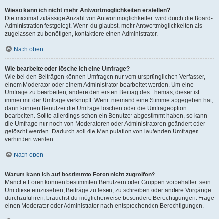
Wieso kann ich nicht mehr Antwortmöglichkeiten erstellen?
Die maximal zulässige Anzahl von Antwortmöglichkeiten wird durch die Board-
Administration festgelegt. Wenn du glaubst, mehr Antwortmöglichkeiten als
zugelassen zu benötigen, kontaktiere einen Administrator.
Nach oben
Wie bearbeite oder lösche ich eine Umfrage?
Wie bei den Beiträgen können Umfragen nur vom ursprünglichen Verfasser,
einem Moderator oder einem Administrator bearbeitet werden. Um eine
Umfrage zu bearbeiten, ändere den ersten Beitrag des Themas; dieser ist
immer mit der Umfrage verknüpft. Wenn niemand eine Stimme abgegeben hat,
dann können Benutzer die Umfrage löschen oder die Umfrageoption
bearbeiten. Sollte allerdings schon ein Benutzer abgestimmt haben, so kann
die Umfrage nur noch von Moderatoren oder Administratoren geändert oder
gelöscht werden. Dadurch soll die Manipulation von laufenden Umfragen
verhindert werden.
Nach oben
Warum kann ich auf bestimmte Foren nicht zugreifen?
Manche Foren können bestimmten Benutzern oder Gruppen vorbehalten sein.
Um diese einzusehen, Beiträge zu lesen, zu schreiben oder andere Vorgänge
durchzuführen, brauchst du möglicherweise besondere Berechtigungen. Frage
einen Moderator oder Administrator nach entsprechenden Berechtigungen.