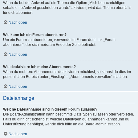
Wenn du bei der Antwort auf ein Thema die Option „Mich benachrichtigen,
sobald eine Antwort geschrieben wurde“ aktivierst, wird das Thema ebenfalls
für dich abonniert.
Nach oben
Wie kann ich ein Forum abonnieren?
Um ein Forum zu abonnieren, verwende im Forum den Link „Forum
abonnieren“, der sich meist am Ende der Seite befindet.
Nach oben
Wie deaktiviere ich meine Abonnements?
Wenn du mehrere Abonnements deaktivieren möchtest, so kannst du dies im
persönlichen Bereich unter „Einstieg“ – „Abonnements verwalten“ machen.
Nach oben
Dateianhänge
Welche Dateianhänge sind in diesem Forum zulässig?
Die Board-Administration kann bestimmte Dateitypen zulassen oder verbieten.
Falls du dir nicht sicher bist, welche Dateitypen du anhängen kannst und du
Unterstützung benötigst, wende dich bitte an die Board-Administration.
Nach oben