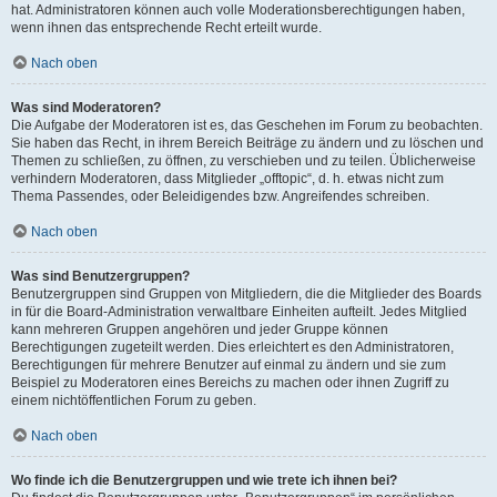
hat. Administratoren können auch volle Moderationsberechtigungen haben,
wenn ihnen das entsprechende Recht erteilt wurde.
Nach oben
Was sind Moderatoren?
Die Aufgabe der Moderatoren ist es, das Geschehen im Forum zu beobachten.
Sie haben das Recht, in ihrem Bereich Beiträge zu ändern und zu löschen und
Themen zu schließen, zu öffnen, zu verschieben und zu teilen. Üblicherweise
verhindern Moderatoren, dass Mitglieder „offtopic“, d. h. etwas nicht zum
Thema Passendes, oder Beleidigendes bzw. Angreifendes schreiben.
Nach oben
Was sind Benutzergruppen?
Benutzergruppen sind Gruppen von Mitgliedern, die die Mitglieder des Boards
in für die Board-Administration verwaltbare Einheiten aufteilt. Jedes Mitglied
kann mehreren Gruppen angehören und jeder Gruppe können
Berechtigungen zugeteilt werden. Dies erleichtert es den Administratoren,
Berechtigungen für mehrere Benutzer auf einmal zu ändern und sie zum
Beispiel zu Moderatoren eines Bereichs zu machen oder ihnen Zugriff zu
einem nichtöffentlichen Forum zu geben.
Nach oben
Wo finde ich die Benutzergruppen und wie trete ich ihnen bei?