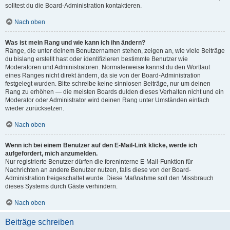
solltest du die Board-Administration kontaktieren.
Nach oben
Was ist mein Rang und wie kann ich ihn ändern?
Ränge, die unter deinem Benutzernamen stehen, zeigen an, wie viele Beiträge
du bislang erstellt hast oder identifizieren bestimmte Benutzer wie
Moderatoren und Administratoren. Normalerweise kannst du den Wortlaut
eines Ranges nicht direkt ändern, da sie von der Board-Administration
festgelegt wurden. Bitte schreibe keine sinnlosen Beiträge, nur um deinen
Rang zu erhöhen — die meisten Boards dulden dieses Verhalten nicht und ein
Moderator oder Administrator wird deinen Rang unter Umständen einfach
wieder zurücksetzen.
Nach oben
Wenn ich bei einem Benutzer auf den E-Mail-Link klicke, werde ich
aufgefordert, mich anzumelden.
Nur registrierte Benutzer dürfen die foreninterne E-Mail-Funktion für
Nachrichten an andere Benutzer nutzen, falls diese von der Board-
Administration freigeschaltet wurde. Diese Maßnahme soll den Missbrauch
dieses Systems durch Gäste verhindern.
Nach oben
Beiträge schreiben