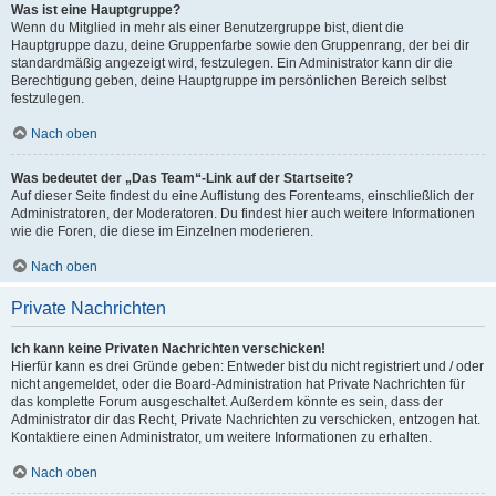
Was ist eine Hauptgruppe?
Wenn du Mitglied in mehr als einer Benutzergruppe bist, dient die
Hauptgruppe dazu, deine Gruppenfarbe sowie den Gruppenrang, der bei dir
standardmäßig angezeigt wird, festzulegen. Ein Administrator kann dir die
Berechtigung geben, deine Hauptgruppe im persönlichen Bereich selbst
festzulegen.
Nach oben
Was bedeutet der „Das Team“-Link auf der Startseite?
Auf dieser Seite findest du eine Auflistung des Forenteams, einschließlich der
Administratoren, der Moderatoren. Du findest hier auch weitere Informationen
wie die Foren, die diese im Einzelnen moderieren.
Nach oben
Private Nachrichten
Ich kann keine Privaten Nachrichten verschicken!
Hierfür kann es drei Gründe geben: Entweder bist du nicht registriert und / oder
nicht angemeldet, oder die Board-Administration hat Private Nachrichten für
das komplette Forum ausgeschaltet. Außerdem könnte es sein, dass der
Administrator dir das Recht, Private Nachrichten zu verschicken, entzogen hat.
Kontaktiere einen Administrator, um weitere Informationen zu erhalten.
Nach oben