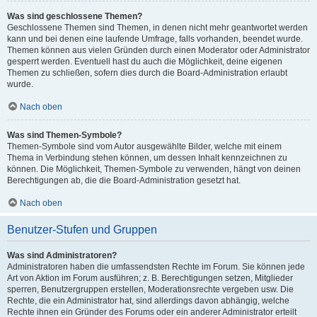
Was sind geschlossene Themen?
Geschlossene Themen sind Themen, in denen nicht mehr geantwortet werden
kann und bei denen eine laufende Umfrage, falls vorhanden, beendet wurde.
Themen können aus vielen Gründen durch einen Moderator oder Administrator
gesperrt werden. Eventuell hast du auch die Möglichkeit, deine eigenen
Themen zu schließen, sofern dies durch die Board-Administration erlaubt
wurde.
Nach oben
Was sind Themen-Symbole?
Themen-Symbole sind vom Autor ausgewählte Bilder, welche mit einem
Thema in Verbindung stehen können, um dessen Inhalt kennzeichnen zu
können. Die Möglichkeit, Themen-Symbole zu verwenden, hängt von deinen
Berechtigungen ab, die die Board-Administration gesetzt hat.
Nach oben
Benutzer-Stufen und Gruppen
Was sind Administratoren?
Administratoren haben die umfassendsten Rechte im Forum. Sie können jede
Art von Aktion im Forum ausführen; z. B. Berechtigungen setzen, Mitglieder
sperren, Benutzergruppen erstellen, Moderationsrechte vergeben usw. Die
Rechte, die ein Administrator hat, sind allerdings davon abhängig, welche
Rechte ihnen ein Gründer des Forums oder ein anderer Administrator erteilt