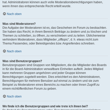
hat. Administratoren können auch volle Moderationsberechtigungen haben,
wenn ihnen das entsprechende Recht erteilt wurde.
Nach oben
Was sind Moderatoren?
Die Aufgabe der Moderatoren ist es, das Geschehen im Forum zu beobachten.
Sie haben das Recht, in ihrem Bereich Beiträge zu ändern und zu löschen und
Themen zu schließen, zu öffnen, zu verschieben und zu teilen. Üblicherweise
verhindern Moderatoren, dass Mitglieder „offtopic“, d. h. etwas nicht zum
Thema Passendes, oder Beleidigendes bzw. Angreifendes schreiben.
Nach oben
Was sind Benutzergruppen?
Benutzergruppen sind Gruppen von Mitgliedern, die die Mitglieder des Boards
in für die Board-Administration verwaltbare Einheiten aufteilt. Jedes Mitglied
kann mehreren Gruppen angehören und jeder Gruppe können
Berechtigungen zugeteilt werden. Dies erleichtert es den Administratoren,
Berechtigungen für mehrere Benutzer auf einmal zu ändern und sie zum
Beispiel zu Moderatoren eines Bereichs zu machen oder ihnen Zugriff zu
einem nichtöffentlichen Forum zu geben.
Nach oben
Wo finde ich die Benutzergruppen und wie trete ich ihnen bei?