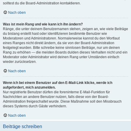
solltest du die Board-Administration kontaktieren.
Nach oben
Was ist mein Rang und wie kann ich ihn ändern?
Ränge, die unter deinem Benutzernamen stehen, zeigen an, wie viele Beiträge
du bislang erstellt hast oder identifizieren bestimmte Benutzer wie
Moderatoren und Administratoren. Normalerweise kannst du den Wortlaut
eines Ranges nicht direkt ändern, da sie von der Board-Administration
festgelegt wurden. Bitte schreibe keine sinnlosen Beiträge, nur um deinen
Rang zu erhöhen — die meisten Boards dulden dieses Verhalten nicht und ein
Moderator oder Administrator wird deinen Rang unter Umständen einfach
wieder zurücksetzen.
Nach oben
Wenn ich bei einem Benutzer auf den E-Mail-Link klicke, werde ich
aufgefordert, mich anzumelden.
Nur registrierte Benutzer dürfen die foreninterne E-Mail-Funktion für
Nachrichten an andere Benutzer nutzen, falls diese von der Board-
Administration freigeschaltet wurde. Diese Maßnahme soll den Missbrauch
dieses Systems durch Gäste verhindern.
Nach oben
Beiträge schreiben