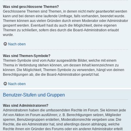
Was sind geschlossene Themen?
Geschlossene Themen sind Themen, in denen nicht mehr geantwortet werden
kann und bei denen eine laufende Umfrage, falls vorhanden, beendet wurde.
Themen können aus vielen Gründen durch einen Moderator oder Administrator
gesperrt werden. Eventuell hast du auch die Möglichkeit, deine eigenen
Themen zu schließen, sofern dies durch die Board-Administration erlaubt
wurde.
Nach oben
Was sind Themen-Symbole?
Themen-Symbole sind vom Autor ausgewählte Bilder, welche mit einem
Thema in Verbindung stehen können, um dessen Inhalt kennzeichnen zu
können. Die Möglichkeit, Themen-Symbole zu verwenden, hängt von deinen
Berechtigungen ab, die die Board-Administration gesetzt hat.
Nach oben
Benutzer-Stufen und Gruppen
Was sind Administratoren?
Administratoren haben die umfassendsten Rechte im Forum. Sie können jede
Art von Aktion im Forum ausführen; z. B. Berechtigungen setzen, Mitglieder
sperren, Benutzergruppen erstellen, Moderationsrechte vergeben usw. Die
Rechte, die ein Administrator hat, sind allerdings davon abhängig, welche
Rechte ihnen ein Gründer des Forums oder ein anderer Administrator erteilt