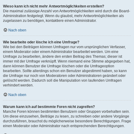
Wieso kann ich nicht mehr Antwortmöglichkeiten erstellen?
Die maximal zulässige Anzahl von Antwortmöglichkeiten wird durch die Board-
Administration festgelegt. Wenn du glaubst, mehr Antwortmöglichkeiten als
zugelassen zu benötigen, kontaktiere einen Administrator.
Nach oben
Wie bearbeite oder lösche ich eine Umfrage?
Wie bei den Beiträgen können Umfragen nur vom ursprünglichen Verfasser,
einem Moderator oder einem Administrator bearbeitet werden. Um eine
Umfrage zu bearbeiten, ändere den ersten Beitrag des Themas; dieser ist
immer mit der Umfrage verknüpft. Wenn niemand eine Stimme abgegeben hat,
dann können Benutzer die Umfrage löschen oder die Umfrageoption
bearbeiten. Sollte allerdings schon ein Benutzer abgestimmt haben, so kann
die Umfrage nur noch von Moderatoren oder Administratoren geändert oder
gelöscht werden. Dadurch soll die Manipulation von laufenden Umfragen
verhindert werden.
Nach oben
Warum kann ich auf bestimmte Foren nicht zugreifen?
Manche Foren können bestimmten Benutzern oder Gruppen vorbehalten sein.
Um diese einzusehen, Beiträge zu lesen, zu schreiben oder andere Vorgänge
durchzuführen, brauchst du möglicherweise besondere Berechtigungen. Frage
einen Moderator oder Administrator nach entsprechenden Berechtigungen.