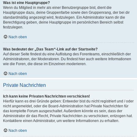
Was ist eine Hauptgruppe?
Wenn du Mitglied in mehr als einer Benutzergruppe bist, dient die
Hauptgruppe dazu, deine Gruppenfarbe sowie den Gruppenrang, der bei dir
standardmäßig angezeigt wird, festzulegen. Ein Administrator kann dir die
Berechtigung geben, deine Hauptgruppe im persönlichen Bereich selbst
festzulegen.
Nach oben
Was bedeutet der „Das Team“-Link auf der Startseite?
Auf dieser Seite findest du eine Auflistung des Forenteams, einschließlich der
Administratoren, der Moderatoren. Du findest hier auch weitere Informationen
wie die Foren, die diese im Einzelnen moderieren.
Nach oben
Private Nachrichten
Ich kann keine Privaten Nachrichten verschicken!
Hierfür kann es drei Gründe geben: Entweder bist du nicht registriert und / oder
nicht angemeldet, oder die Board-Administration hat Private Nachrichten für
das komplette Forum ausgeschaltet. Außerdem könnte es sein, dass der
Administrator dir das Recht, Private Nachrichten zu verschicken, entzogen hat.
Kontaktiere einen Administrator, um weitere Informationen zu erhalten.
Nach oben