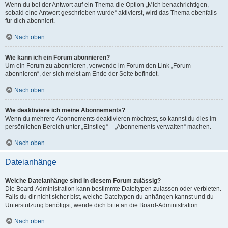
Wenn du bei der Antwort auf ein Thema die Option „Mich benachrichtigen,
sobald eine Antwort geschrieben wurde“ aktivierst, wird das Thema ebenfalls
für dich abonniert.
Nach oben
Wie kann ich ein Forum abonnieren?
Um ein Forum zu abonnieren, verwende im Forum den Link „Forum
abonnieren“, der sich meist am Ende der Seite befindet.
Nach oben
Wie deaktiviere ich meine Abonnements?
Wenn du mehrere Abonnements deaktivieren möchtest, so kannst du dies im
persönlichen Bereich unter „Einstieg“ – „Abonnements verwalten“ machen.
Nach oben
Dateianhänge
Welche Dateianhänge sind in diesem Forum zulässig?
Die Board-Administration kann bestimmte Dateitypen zulassen oder verbieten.
Falls du dir nicht sicher bist, welche Dateitypen du anhängen kannst und du
Unterstützung benötigst, wende dich bitte an die Board-Administration.
Nach oben