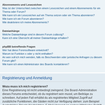
Abonnements und Lesezeichen
Was ist der Unterschied zwischen einem Lesezeichen und einem Abonnements für ein
Thema oder Forum?
Wie kann ich ein Lesezeichen auf ein Thema setzen oder ein Thema abonnieren?
Wie kann ich ein Forum abonnieren?
Wie deaktiviere ich meine Abonnements?
Dateianhänge
Welche Dateianhänge sind in diesem Forum zulässig?
Kann ich eine Übersicht all meiner Dateianhänge erhalten?
phpBB betreffende Fragen
Wer hat diese Forensoftware entwickelt?
Warum ist Funktion x oder y nicht enthalten?
An wen soll ich mich wenden, falls es Beschwerden oder juristische Anfragen zu diesem
Forum gibt?
Wie kann ich einen Administrator des Boards kontaktieren?
Registrierung und Anmeldung
Wozu muss ich mich registrieren?
Eine Registrierung ist nicht unbedingt zwingend. Die Board-Administration
dieses Forums entscheidet, ob du registriert sein musst, um Beiträge zu
schreiben. Auf jeden Fall erhältst du als registriertes Mitglied Zugriff auf
zusätzliche Funktionen, die Gästen nicht zur Verfügung stehen: zum Beispiel