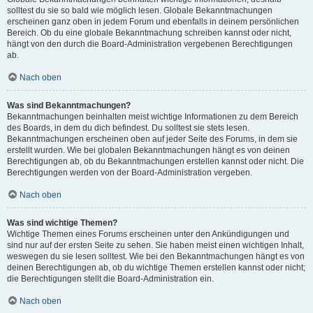
solltest du sie so bald wie möglich lesen. Globale Bekanntmachungen
erscheinen ganz oben in jedem Forum und ebenfalls in deinem persönlichen
Bereich. Ob du eine globale Bekanntmachung schreiben kannst oder nicht,
hängt von den durch die Board-Administration vergebenen Berechtigungen
ab.
Nach oben
Was sind Bekanntmachungen?
Bekanntmachungen beinhalten meist wichtige Informationen zu dem Bereich
des Boards, in dem du dich befindest. Du solltest sie stets lesen.
Bekanntmachungen erscheinen oben auf jeder Seite des Forums, in dem sie
erstellt wurden. Wie bei globalen Bekanntmachungen hängt es von deinen
Berechtigungen ab, ob du Bekanntmachungen erstellen kannst oder nicht. Die
Berechtigungen werden von der Board-Administration vergeben.
Nach oben
Was sind wichtige Themen?
Wichtige Themen eines Forums erscheinen unter den Ankündigungen und
sind nur auf der ersten Seite zu sehen. Sie haben meist einen wichtigen Inhalt,
weswegen du sie lesen solltest. Wie bei den Bekanntmachungen hängt es von
deinen Berechtigungen ab, ob du wichtige Themen erstellen kannst oder nicht;
die Berechtigungen stellt die Board-Administration ein.
Nach oben