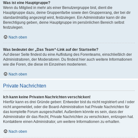
Was ist eine Hauptgruppe?
Wenn du Mitglied in mehr als einer Benutzergruppe bist, dient die
Hauptgruppe dazu, deine Gruppenfarbe sowie den Gruppenrang, der bei dir
standardmäßig angezeigt wird, festzulegen. Ein Administrator kann dir die
Berechtigung geben, deine Hauptgruppe im persönlichen Bereich selbst
festzulegen.
Nach oben
Was bedeutet der „Das Team“-Link auf der Startseite?
Auf dieser Seite findest du eine Auflistung des Forenteams, einschließlich der
Administratoren, der Moderatoren. Du findest hier auch weitere Informationen
wie die Foren, die diese im Einzelnen moderieren.
Nach oben
Private Nachrichten
Ich kann keine Privaten Nachrichten verschicken!
Hierfür kann es drei Gründe geben: Entweder bist du nicht registriert und / oder
nicht angemeldet, oder die Board-Administration hat Private Nachrichten für
das komplette Forum ausgeschaltet. Außerdem könnte es sein, dass der
Administrator dir das Recht, Private Nachrichten zu verschicken, entzogen hat.
Kontaktiere einen Administrator, um weitere Informationen zu erhalten.
Nach oben