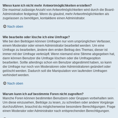
Wieso kann ich nicht mehr Antwortmöglichkeiten erstellen?
Die maximal zulässige Anzahl von Antwortmöglichkeiten wird durch die Board-
Administration festgelegt. Wenn du glaubst, mehr Antwortmöglichkeiten als
zugelassen zu benötigen, kontaktiere einen Administrator.
Nach oben
Wie bearbeite oder lösche ich eine Umfrage?
Wie bei den Beiträgen können Umfragen nur vom ursprünglichen Verfasser,
einem Moderator oder einem Administrator bearbeitet werden. Um eine
Umfrage zu bearbeiten, ändere den ersten Beitrag des Themas; dieser ist
immer mit der Umfrage verknüpft. Wenn niemand eine Stimme abgegeben hat,
dann können Benutzer die Umfrage löschen oder die Umfrageoption
bearbeiten. Sollte allerdings schon ein Benutzer abgestimmt haben, so kann
die Umfrage nur noch von Moderatoren oder Administratoren geändert oder
gelöscht werden. Dadurch soll die Manipulation von laufenden Umfragen
verhindert werden.
Nach oben
Warum kann ich auf bestimmte Foren nicht zugreifen?
Manche Foren können bestimmten Benutzern oder Gruppen vorbehalten sein.
Um diese einzusehen, Beiträge zu lesen, zu schreiben oder andere Vorgänge
durchzuführen, brauchst du möglicherweise besondere Berechtigungen. Frage
einen Moderator oder Administrator nach entsprechenden Berechtigungen.