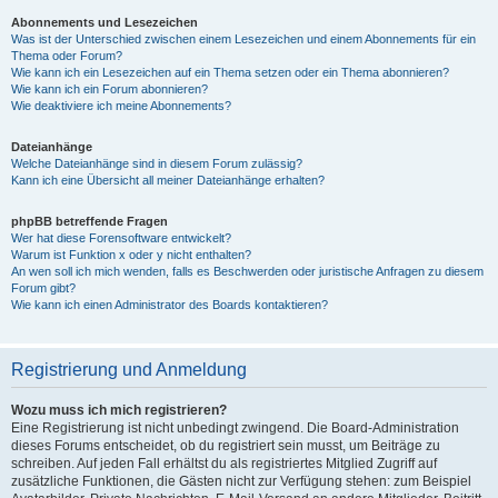
Abonnements und Lesezeichen
Was ist der Unterschied zwischen einem Lesezeichen und einem Abonnements für ein
Thema oder Forum?
Wie kann ich ein Lesezeichen auf ein Thema setzen oder ein Thema abonnieren?
Wie kann ich ein Forum abonnieren?
Wie deaktiviere ich meine Abonnements?
Dateianhänge
Welche Dateianhänge sind in diesem Forum zulässig?
Kann ich eine Übersicht all meiner Dateianhänge erhalten?
phpBB betreffende Fragen
Wer hat diese Forensoftware entwickelt?
Warum ist Funktion x oder y nicht enthalten?
An wen soll ich mich wenden, falls es Beschwerden oder juristische Anfragen zu diesem
Forum gibt?
Wie kann ich einen Administrator des Boards kontaktieren?
Registrierung und Anmeldung
Wozu muss ich mich registrieren?
Eine Registrierung ist nicht unbedingt zwingend. Die Board-Administration
dieses Forums entscheidet, ob du registriert sein musst, um Beiträge zu
schreiben. Auf jeden Fall erhältst du als registriertes Mitglied Zugriff auf
zusätzliche Funktionen, die Gästen nicht zur Verfügung stehen: zum Beispiel