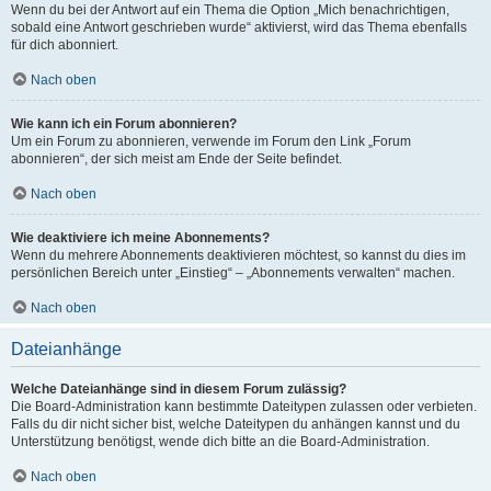
Wenn du bei der Antwort auf ein Thema die Option „Mich benachrichtigen,
sobald eine Antwort geschrieben wurde“ aktivierst, wird das Thema ebenfalls
für dich abonniert.
Nach oben
Wie kann ich ein Forum abonnieren?
Um ein Forum zu abonnieren, verwende im Forum den Link „Forum
abonnieren“, der sich meist am Ende der Seite befindet.
Nach oben
Wie deaktiviere ich meine Abonnements?
Wenn du mehrere Abonnements deaktivieren möchtest, so kannst du dies im
persönlichen Bereich unter „Einstieg“ – „Abonnements verwalten“ machen.
Nach oben
Dateianhänge
Welche Dateianhänge sind in diesem Forum zulässig?
Die Board-Administration kann bestimmte Dateitypen zulassen oder verbieten.
Falls du dir nicht sicher bist, welche Dateitypen du anhängen kannst und du
Unterstützung benötigst, wende dich bitte an die Board-Administration.
Nach oben