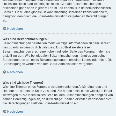
solltest du sie so bald wie möglich lesen. Globale Bekanntmachungen
erscheinen ganz oben in jedem Forum und ebenfalls in deinem persönlichen
Bereich. Ob du eine globale Bekanntmachung schreiben kannst oder nicht,
hängt von den durch die Board-Administration vergebenen Berechtigungen
ab.
Nach oben
Was sind Bekanntmachungen?
Bekanntmachungen beinhalten meist wichtige Informationen zu dem Bereich
des Boards, in dem du dich befindest. Du solltest sie stets lesen.
Bekanntmachungen erscheinen oben auf jeder Seite des Forums, in dem sie
erstellt wurden. Wie bei globalen Bekanntmachungen hängt es von deinen
Berechtigungen ab, ob du Bekanntmachungen erstellen kannst oder nicht. Die
Berechtigungen werden von der Board-Administration vergeben.
Nach oben
Was sind wichtige Themen?
Wichtige Themen eines Forums erscheinen unter den Ankündigungen und
sind nur auf der ersten Seite zu sehen. Sie haben meist einen wichtigen Inhalt,
weswegen du sie lesen solltest. Wie bei den Bekanntmachungen hängt es von
deinen Berechtigungen ab, ob du wichtige Themen erstellen kannst oder nicht;
die Berechtigungen stellt die Board-Administration ein.
Nach oben