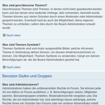
Was sind geschlossene Themen?
Geschlossene Themen sind Themen, in denen nicht mehr geantwortet werden
kann und bei denen eine laufende Umfrage, falls vorhanden, beendet wurde.
Themen können aus vielen Gründen durch einen Moderator oder Administrator
gesperrt werden. Eventuell hast du auch die Möglichkeit, deine eigenen
Themen zu schließen, sofern dies durch die Board-Administration erlaubt
wurde.
Nach oben
Was sind Themen-Symbole?
Themen-Symbole sind vom Autor ausgewählte Bilder, welche mit einem
Thema in Verbindung stehen können, um dessen Inhalt kennzeichnen zu
können. Die Möglichkeit, Themen-Symbole zu verwenden, hängt von deinen
Berechtigungen ab, die die Board-Administration gesetzt hat.
Nach oben
Benutzer-Stufen und Gruppen
Was sind Administratoren?
Administratoren haben die umfassendsten Rechte im Forum. Sie können jede
Art von Aktion im Forum ausführen; z. B. Berechtigungen setzen, Mitglieder
sperren, Benutzergruppen erstellen, Moderationsrechte vergeben usw. Die
Rechte, die ein Administrator hat, sind allerdings davon abhängig, welche
Rechte ihnen ein Gründer des Forums oder ein anderer Administrator erteilt