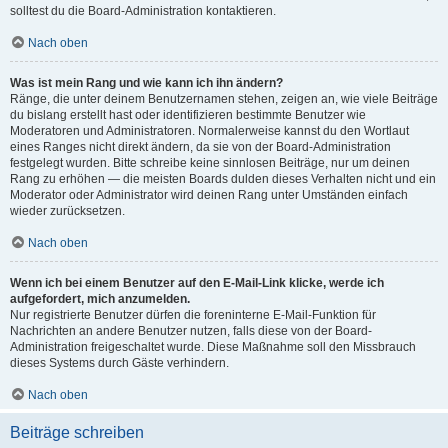
solltest du die Board-Administration kontaktieren.
Nach oben
Was ist mein Rang und wie kann ich ihn ändern?
Ränge, die unter deinem Benutzernamen stehen, zeigen an, wie viele Beiträge
du bislang erstellt hast oder identifizieren bestimmte Benutzer wie
Moderatoren und Administratoren. Normalerweise kannst du den Wortlaut
eines Ranges nicht direkt ändern, da sie von der Board-Administration
festgelegt wurden. Bitte schreibe keine sinnlosen Beiträge, nur um deinen
Rang zu erhöhen — die meisten Boards dulden dieses Verhalten nicht und ein
Moderator oder Administrator wird deinen Rang unter Umständen einfach
wieder zurücksetzen.
Nach oben
Wenn ich bei einem Benutzer auf den E-Mail-Link klicke, werde ich
aufgefordert, mich anzumelden.
Nur registrierte Benutzer dürfen die foreninterne E-Mail-Funktion für
Nachrichten an andere Benutzer nutzen, falls diese von der Board-
Administration freigeschaltet wurde. Diese Maßnahme soll den Missbrauch
dieses Systems durch Gäste verhindern.
Nach oben
Beiträge schreiben