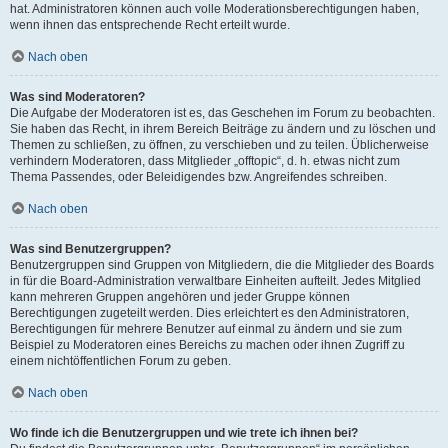
hat. Administratoren können auch volle Moderationsberechtigungen haben,
wenn ihnen das entsprechende Recht erteilt wurde.
Nach oben
Was sind Moderatoren?
Die Aufgabe der Moderatoren ist es, das Geschehen im Forum zu beobachten.
Sie haben das Recht, in ihrem Bereich Beiträge zu ändern und zu löschen und
Themen zu schließen, zu öffnen, zu verschieben und zu teilen. Üblicherweise
verhindern Moderatoren, dass Mitglieder „offtopic“, d. h. etwas nicht zum
Thema Passendes, oder Beleidigendes bzw. Angreifendes schreiben.
Nach oben
Was sind Benutzergruppen?
Benutzergruppen sind Gruppen von Mitgliedern, die die Mitglieder des Boards
in für die Board-Administration verwaltbare Einheiten aufteilt. Jedes Mitglied
kann mehreren Gruppen angehören und jeder Gruppe können
Berechtigungen zugeteilt werden. Dies erleichtert es den Administratoren,
Berechtigungen für mehrere Benutzer auf einmal zu ändern und sie zum
Beispiel zu Moderatoren eines Bereichs zu machen oder ihnen Zugriff zu
einem nichtöffentlichen Forum zu geben.
Nach oben
Wo finde ich die Benutzergruppen und wie trete ich ihnen bei?